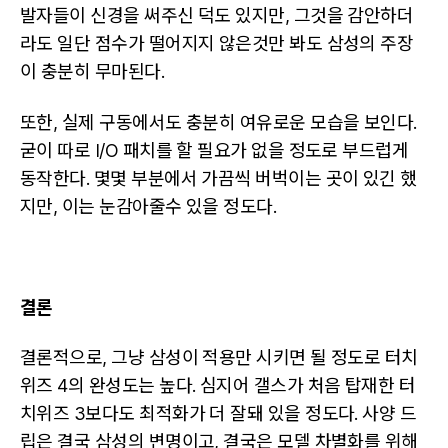
발자들이 신경을 써주신 덕도 있지만, 그것을 감안하더
라도 일단 점수가 떨어지지 않은것만 봐도 삼성의 주장
이 충분히 무마된다.
또한, 실제 구동에서도 충분히 여유로운 모습을 보인다.
굳이 따로 I/O 패치를 할 필요가 없을 정도로 부드럽게
동작한다. 몇몇 부분에서 가끔씩 버벅이는 곳이 있긴 했
지만, 이는 눈감아줄수 있을 정도다.
결론
결론적으로, 그냥 삼성이 적용만 시키면 될 정도로 터치
위즈 4의 완성도는 높다. 심지어 갤스가 처음 탑재한 터
치위즈 3보다도 최적화가 더 잘돼 있을 정도다. 사양 드
립은 결국 삼성의 변명이고, 결국은 모델 차별화를 위해