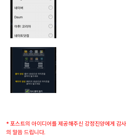
* 포스트의 아이디어를 제공해주신 강정진양에게 감사
의 말씀 드립니다.