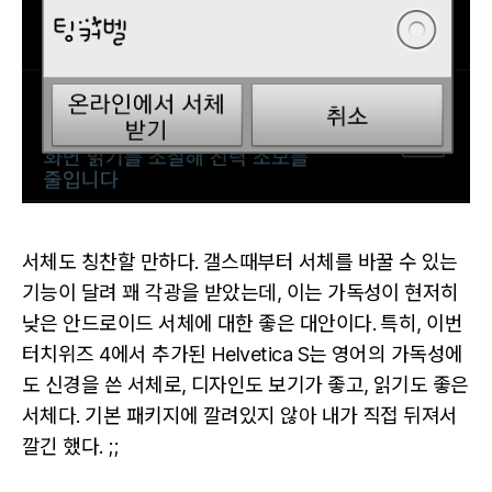
서체도 칭찬할 만하다. 갤스때부터 서체를 바꿀 수 있는
기능이 달려 꽤 각광을 받았는데, 이는 가독성이 현저히
낮은 안드로이드 서체에 대한 좋은 대안이다. 특히, 이번
터치위즈 4에서 추가된 Helvetica S는 영어의 가독성에
도 신경을 쓴 서체로, 디자인도 보기가 좋고, 읽기도 좋은
서체다. 기본 패키지에 깔려있지 않아 내가 직접 뒤져서
깔긴 했다. ;;