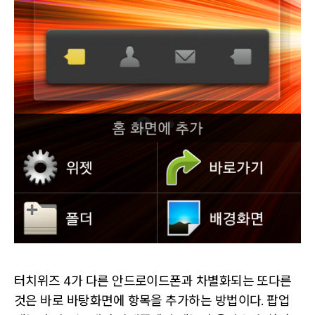
터치위즈 4가 다른 안드로이드폰과 차별화되는 또다른
것은 바로 바탕화면에 항목을 추가하는 방법이다. 팝업