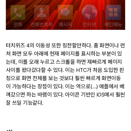
터치위즈 4의 이동성 또한 칭찬할만하다. 홈 화면이나 런
쳐 화면 모두 아래에 현재 페이지를 표시하는 부분이 있
는데, 이를 오래 누르고 스크롤을 하면 재빠르게 페이지
사이를 왔다갔다할 수 있다. 이는 HTC가 처음 도입한 핀
칭으로 화면 전체를 보는 것보다 훨씬 빠르게 화면이동
이 가능하다는 장점이 있다. 이는 역으로(…) 애플에서 베
껴갔으면 하는 바램이 있다. 아이콘 기반인 iOS에서 훨씬
잘 쓰일 기능같다.