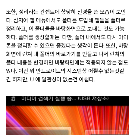
또한, 정리라는 컨셉트에 상당히 신경을 쓴 모습이 보인
다. 심지어 앱 메뉴에서도 폴더를 도입해 앱들을 폴더로
정리하고, 이 폴더들을 바탕화면으로 보내는 것도 가능
하다. 폴더를 생성할때는 다만, 폴더 내에서도 다시 아이
콘을 정리할 수 있으면 좋겠다는 생각이 든다. 또한, 바탕
화면에 런쳐 내 폴더의 바로가기를 만들고 나서 런쳐의
폴더 내용을 변경하면 바탕화면에는 적용되지 않는 점도
있다. 이건 뭐 안드로이드의 시스템상 어쩔수 없는것같
긴 하지만, UI에 일관성이 없는건 아쉽다.