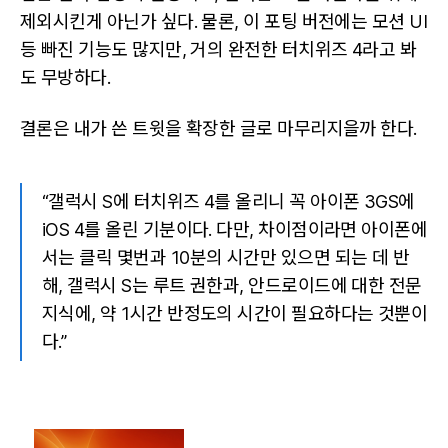
제외시킨게 아닌가 싶다. 물론, 이 포팅 버전에는 모션 UI
등 빠진 기능도 많지만, 거의 완전한 터치위즈 4라고 봐
도 무방하다.
결론은 내가 쓴 트윗을 확장한 글로 마무리지을까 한다.
“갤럭시 S에 터치위즈 4를 올리니 꼭 아이폰 3GS에
iOS 4를 올린 기분이다. 다만, 차이점이라면 아이폰에
서는 클릭 몇번과 10분의 시간만 있으면 되는 데 반
해, 갤럭시 S는 루트 권한과, 안드로이드에 대한 전문
지식에, 약 1시간 반정도의 시간이 필요하다는 것뿐이
다.”