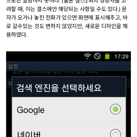
으로는 깔끔하지 못하다. (물론 갤스2와의 성능차를 고
려할 때, 이는 갤스에만 해당되는 사항일 수도 있다.) 문
자가 오거나 놓친 전화가 있으면 화면에 표시해주고, 바
로 갈수있는 것도 변하지 않았지만, 새로운 디자인을 채
용하였다.