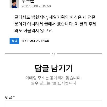
says:
쿠도군
2011/05/08 at 15:59
글에서도 밝혔지만, 제일기획의 처신은 제 전문
분야가 아니라서 글에서 뺐습니다. 이 글의 주제
와도 어울리지 않고요.
응답
BY POST AUTHOR
답글 남기기
이메일 주소는 공개되지 않습니다.
필수 필드는
*
로 표시됩니다
댓글
*