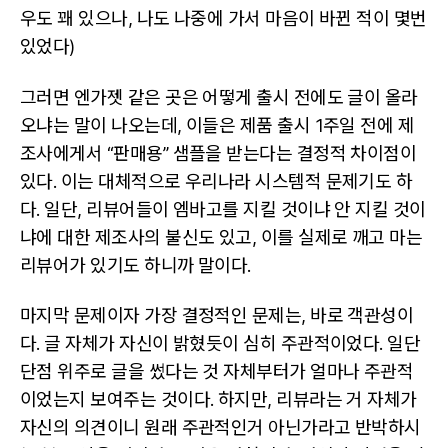
우도 꽤 있으나, 나도 나중에 가서 마음이 바뀐 적이 몇번
있었다)
그러면 엔가젯 같은 곳은 어떻게 출시 전에도 글이 올라
오냐는 말이 나오는데, 이들은 제품 출시 1주일 전에 제
조사에게서 “판매용” 샘플을 받는다는 결정적 차이점이
있다. 이는 대체적으로 우리나라 시스템적 문제기도 하
다. 일단, 리뷰어들이 엠바고를 지킬 것이냐 안 지킬 것이
냐에 대한 제조사의 불신도 있고, 이를 실제로 깨고 마는
리뷰어가 있기도 하니까 말이다.
마지막 문제이자 가장 결정적인 문제는, 바로 객관성이
다. 글 자체가 자신이 밝혔듯이 심히 주관적이었다. 일단
단점 위주로 글을 썼다는 것 자체부터가 얼마나 주관적
이었는지 보여주는 것이다. 하지만, 리뷰라는 거 자체가
자신의 의견이니 원래 주관적인거 아닌가라고 반박하시