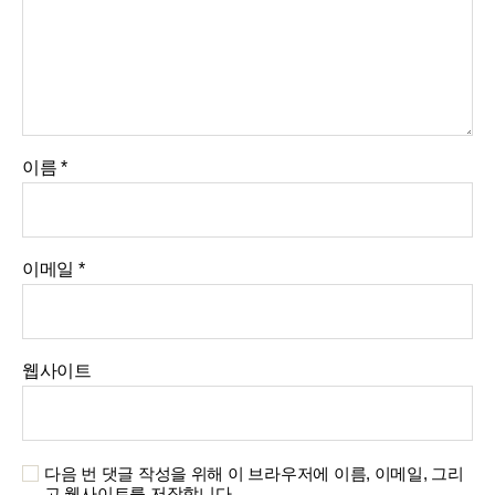
이름
*
이메일
*
웹사이트
다음 번 댓글 작성을 위해 이 브라우저에 이름, 이메일, 그리
고 웹사이트를 저장합니다.