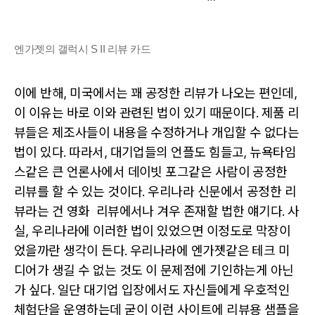
엔가젯의 갤럭시 S II 리뷰 카드
이에 반해, 미국에서는 꽤 공정한 리뷰가 나오는 편인데,
이 이유는 바로 이와 관련된 법이 있기 때문이다. 제품 리
뷰들은 제조사들이 내용을 수정하거나 개입할 수 없다는
법이 있다. 따라서, 대기업들의 언플도 힘들고, 뉴욕타임
스같은 큰 언론사에서 데이빗 포그같은 사람이 공정한
리뷰를 할 수 있는 것이다. 우리나라 신문에서 공정한 리
뷰라는 건 영화 리뷰에서나 겨우 존재할 법한 얘기다. 사
실, 우리나라에 이러한 법이 있었으면 이정도로 막장이
었을까란 생각이 든다. 우리나라에 엔가젯같은 테크 미
디어가 생길 수 없는 것도 이 문제점에 기인하는게 아닌
가 싶다. 일단 대기업 입장에서도 자신들에게 우호적인
체험단을 운영하는데 굳이 이런 사이트에 리뷰용 샘플을