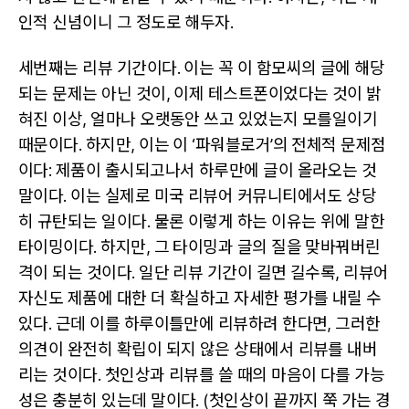
인적 신념이니 그 정도로 해두자.
세번째는 리뷰 기간이다. 이는 꼭 이 함모씨의 글에 해당
되는 문제는 아닌 것이, 이제 테스트폰이었다는 것이 밝
혀진 이상, 얼마나 오랫동안 쓰고 있었는지 모를일이기
때문이다. 하지만, 이는 이 ‘파워블로거’의 전체적 문제점
이다: 제품이 출시되고나서 하루만에 글이 올라오는 것
말이다. 이는 실제로 미국 리뷰어 커뮤니티에서도 상당
히 규탄되는 일이다. 물론 이렇게 하는 이유는 위에 말한
타이밍이다. 하지만, 그 타이밍과 글의 질을 맞바꿔버린
격이 되는 것이다. 일단 리뷰 기간이 길면 길수록, 리뷰어
자신도 제품에 대한 더 확실하고 자세한 평가를 내릴 수
있다. 근데 이를 하루이틀만에 리뷰하려 한다면, 그러한
의견이 완전히 확립이 되지 않은 상태에서 리뷰를 내버
리는 것이다. 첫인상과 리뷰를 쓸 때의 마음이 다를 가능
성은 충분히 있는데 말이다. (첫인상이 끝까지 쭉 가는 경