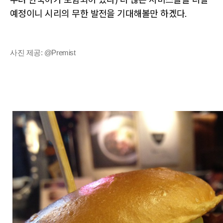
예정이니 시리의 무한 발전을 기대해볼만 하겠다.
사진 제공: @Premist