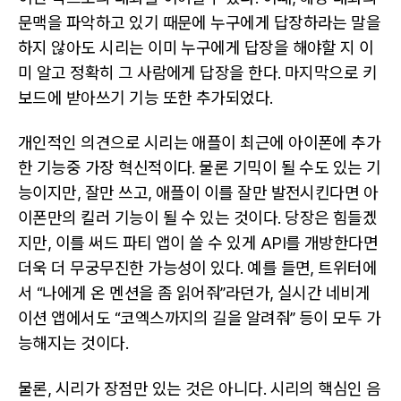
문맥을 파악하고 있기 때문에 누구에게 답장하라는 말을
하지 않아도 시리는 이미 누구에게 답장을 해야할 지 이
미 알고 정확히 그 사람에게 답장을 한다. 마지막으로 키
보드에 받아쓰기 기능 또한 추가되었다.
개인적인 의견으로 시리는 애플이 최근에 아이폰에 추가
한 기능중 가장 혁신적이다. 물론 기믹이 될 수도 있는 기
능이지만, 잘만 쓰고, 애플이 이를 잘만 발전시킨다면 아
이폰만의 킬러 기능이 될 수 있는 것이다. 당장은 힘들겠
지만, 이를 써드 파티 앱이 쓸 수 있게 API를 개방한다면
더욱 더 무궁무진한 가능성이 있다. 예를 들면, 트위터에
서 “나에게 온 멘션을 좀 읽어줘”라던가, 실시간 네비게
이션 앱에서도 “코엑스까지의 길을 알려줘” 등이 모두 가
능해지는 것이다.
물론, 시리가 장점만 있는 것은 아니다. 시리의 핵심인 음