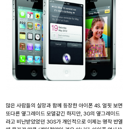
많은 사람들의 실망과 함께 등장한 아이폰 4S. 얼핏 보면
또다른 옆그레이드 모델같긴 하지만, 3G의 옆그레이드
라고 비난받았었던 3GS가 개인적으로 이제는 명작 반열