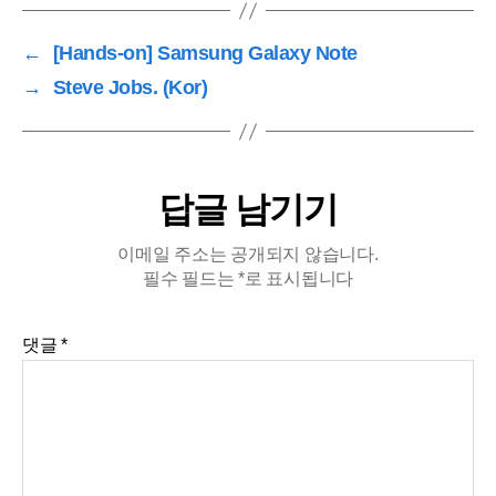
←
[Hands-on] Samsung Galaxy Note
→
Steve Jobs. (Kor)
답글 남기기
이메일 주소는 공개되지 않습니다.
필수 필드는
*
로 표시됩니다
댓글
*