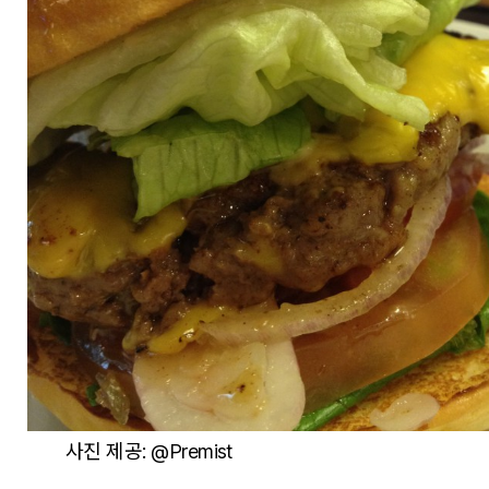
사진 제공: @Premist