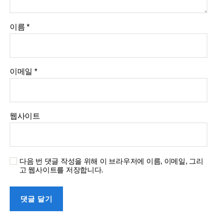
이름
*
이메일
*
웹사이트
다음 번 댓글 작성을 위해 이 브라우저에 이름, 이메일, 그리
고 웹사이트를 저장합니다.