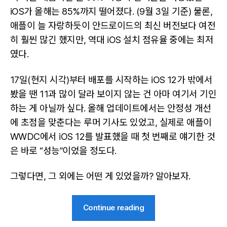
iOS가 올해는 85%까지 떨어졌다. (9월 3일 기준) 물론,
애플이 늘 자랑하듯이 안드로이드의 최신 버전보다 여전
히 훨씬 많긴 했지만, 역대 iOS 설치 점유율 중에는 최저
였다.
17일(현지 시각)부터 배포를 시작하는 iOS 12가 밖에서
봤을 땐 11과 많이 달라 보이지 않는 건 아마 여기서 기인
하는 게 아닐까 싶다. 올해 업데이트에서는 안정성 개선
에 초점을 맞춘다는 루머 기사도 있었고, 실제로 애플이
WWDC에서 iOS 12를 발표했을 때 첫 번째로 얘기한 것
은 바로 “성능”이었을 정도다.
그렇다면, 그 외에는 어떤 게 있었을까? 알아보자.
“[KudoReview]
Continue reading
iOS