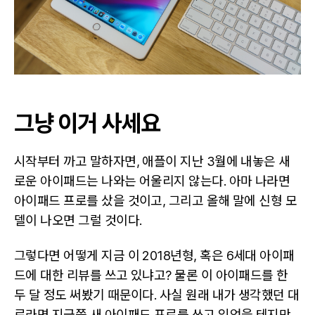
그냥 이거 사세요
시작부터 까고 말하자면, 애플이 지난 3월에 내놓은 새
로운 아이패드는 나와는 어울리지 않는다. 아마 나라면
아이패드 프로를 샀을 것이고, 그리고 올해 말에 신형 모
델이 나오면 그럴 것이다.
그렇다면 어떻게 지금 이 2018년형, 혹은 6세대 아이패
드에 대한 리뷰를 쓰고 있냐고? 물론 이 아이패드를 한
두 달 정도 써봤기 때문이다. 사실 원래 내가 생각했던 대
로라면 지금쯤 새 아이패드 프로를 쓰고 있었을 테지만,