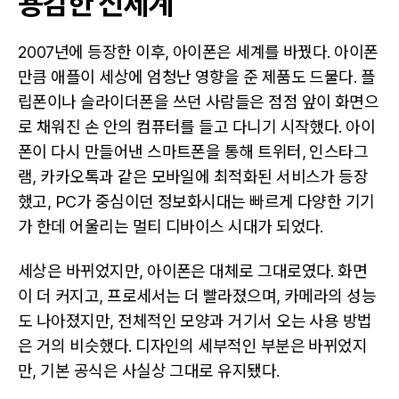
용감한 신세계
2007년에 등장한 이후, 아이폰은 세계를 바꿨다. 아이폰
만큼 애플이 세상에 엄청난 영향을 준 제품도 드물다. 플
립폰이나 슬라이더폰을 쓰던 사람들은 점점 앞이 화면으
로 채워진 손 안의 컴퓨터를 들고 다니기 시작했다. 아이
폰이 다시 만들어낸 스마트폰을 통해 트위터, 인스타그
램, 카카오톡과 같은 모바일에 최적화된 서비스가 등장
했고, PC가 중심이던 정보화시대는 빠르게 다양한 기기
가 한데 어울리는 멀티 디바이스 시대가 되었다.
세상은 바뀌었지만, 아이폰은 대체로 그대로였다. 화면
이 더 커지고, 프로세서는 더 빨라졌으며, 카메라의 성능
도 나아졌지만, 전체적인 모양과 거기서 오는 사용 방법
은 거의 비슷했다. 디자인의 세부적인 부분은 바뀌었지
만, 기본 공식은 사실상 그대로 유지됐다.