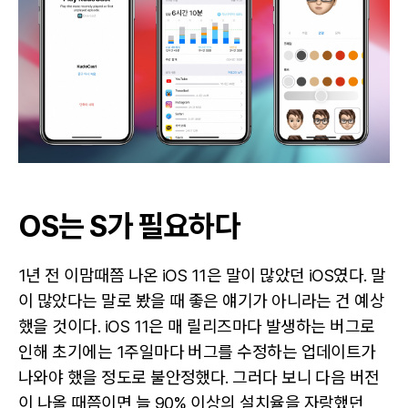
OS는 S가 필요하다
1년 전 이맘때쯤 나온 iOS 11은 말이 많았던 iOS였다. 말
이 많았다는 말로 봤을 때 좋은 얘기가 아니라는 건 예상
했을 것이다. iOS 11은 매 릴리즈마다 발생하는 버그로
인해 초기에는 1주일마다 버그를 수정하는 업데이트가
나와야 했을 정도로 불안정했다. 그러다 보니 다음 버전
이 나올 때쯤이면 늘 90% 이상의 설치율을 자랑했던