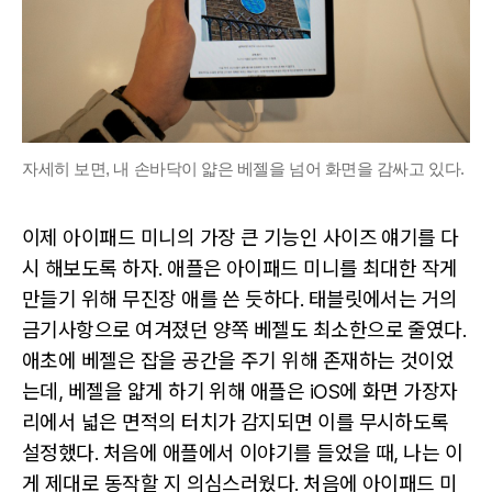
자세히 보면, 내 손바닥이 얇은 베젤을 넘어 화면을 감싸고 있다.
이제 아이패드 미니의 가장 큰 기능인 사이즈 얘기를 다
시 해보도록 하자. 애플은 아이패드 미니를 최대한 작게
만들기 위해 무진장 애를 쓴 듯하다. 태블릿에서는 거의
금기사항으로 여겨졌던 양쪽 베젤도 최소한으로 줄였다.
애초에 베젤은 잡을 공간을 주기 위해 존재하는 것이었
는데, 베젤을 얇게 하기 위해 애플은 iOS에 화면 가장자
리에서 넓은 면적의 터치가 감지되면 이를 무시하도록
설정했다. 처음에 애플에서 이야기를 들었을 때, 나는 이
게 제대로 동작할 지 의심스러웠다. 처음에 아이패드 미