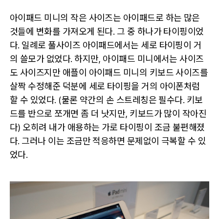
아이패드 미니의 작은 사이즈는 아이패드로 하는 많은
것들에 변화를 가져오게 된다. 그 중 하나가 타이핑이었
다. 일례로 풀사이즈 아이패드에서는 세로 타이핑이 거
의 쓸모가 없었다. 하지만, 아이패드 미니에서는 사이즈
도 사이즈지만 애플이 아이패드 미니의 키보드 사이즈를
살짝 수정해준 덕분에 세로 타이핑을 거의 아이폰처럼
할 수 있었다. (물론 약간의 손 스트레칭은 필수다. 키보
드를 반으로 쪼개면 좀 더 낫지만, 키보드가 많이 작아진
다) 오히려 내가 애용하는 가로 타이핑이 조금 불편해졌
다. 그러나 이는 조금만 적응하면 문제없이 극복할 수 있
었다.