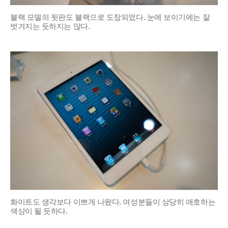
블랙 모델의 뒷판도 블랙으로 도장되었다. 눈에 보이기에는 잘
벗겨지는 듯하지는 않다.
화이트도 생각보다 이쁘게 나왔다. 여성분들이 상당히 애호하는
색상이 될 듯하다.