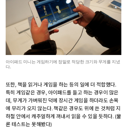
아이패드 미니는 게임하기에 정말로 적당한 크기와 무게를 지녔
다.
또한, 책을 읽거나 게임을 하는 등의 일에 더 적합했다.
특히 게임같은 경우, 아이패드를 들고 하는 경우이 많은
데, 무게가 가벼워진 덕에 장시간 게임을 하더라도 손목
에 무리가 오지 않는다. 책같은 경우도 위에 쓴 것처럼 지
하철 안에서 캐주얼하게 꺼내서 읽을 수 있을 듯하다. (물
론 테스트는 못해봤다)