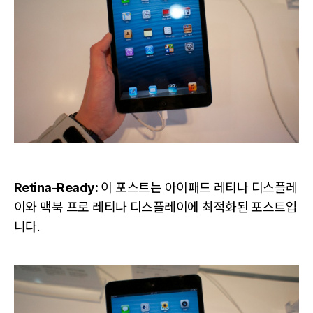
미
니
리
뷰
Retina-Ready:
이 포스트는 아이패드 레티나 디스플레
이와 맥북 프로 레티나 디스플레이에 최적화된 포스트입
니다.