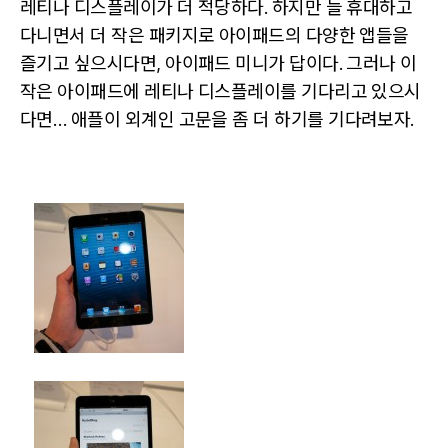
레티나 디스플레이가 더 적당하다. 하지만 늘 휴대하고
다니면서 더 작은 패키지로 아이패드의 다양한 앱들을
즐기고 싶으시다면, 아이패드 미니가 답이다. 그러나 이
작은 아이패드에 레티나 디스플레이를 기다리고 있으시
다면… 애플이 외계인 고문을 좀 더 하기를 기다려보자.