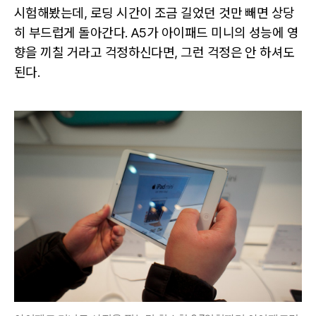
시험해봤는데, 로딩 시간이 조금 길었던 것만 빼면 상당
히 부드럽게 돌아간다. A5가 아이패드 미니의 성능에 영
향을 끼칠 거라고 걱정하신다면, 그런 걱정은 안 하셔도
된다.