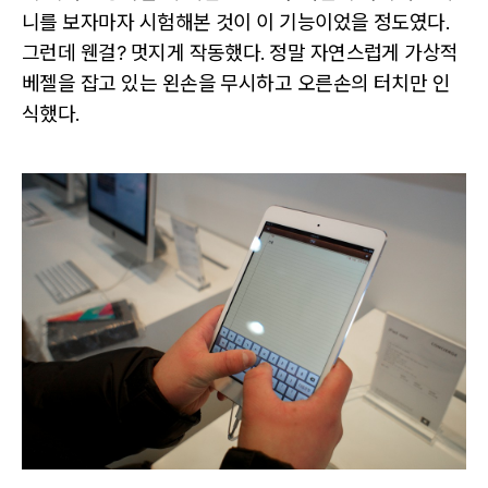
니를 보자마자 시험해본 것이 이 기능이었을 정도였다.
그런데 웬걸? 멋지게 작동했다. 정말 자연스럽게 가상적
베젤을 잡고 있는 왼손을 무시하고 오른손의 터치만 인
식했다.