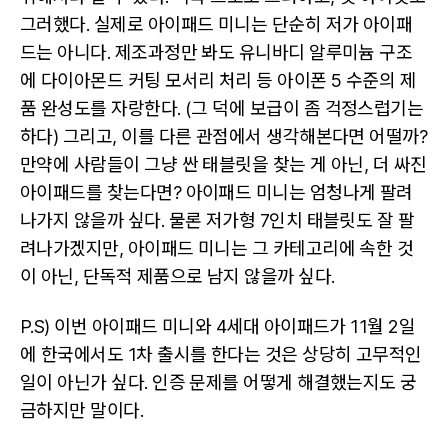
그러했다. 실제로 아이패드 미니는 단순히 저가 아이패
드는 아니다. 제조과정만 봐도 유니바디 알루미늄 구조
에 다이아몬드 커팅 모서리 처리 등 아이폰 5 수준의 제
품 완성도를 자랑한다. (그 덕에 보급이 좀 걱정스럽기는
하다) 그리고, 이를 다른 관점에서 생각해본다면 어떨까?
만약에 사람들이 그냥 싼 태블릿을 찾는 게 아닌, 더 싸진
아이패드를 찾는다면? 아이패드 미니는 엄청나게 팔려
나가지 않을까 싶다. 물론 저가형 7인치 태블릿도 잘 팔
려나가겠지만, 아이패드 미니는 그 카테고리에 속한 것
이 아닌, 단독적 제품으로 남지 않을까 싶다.
P.S) 이번 아이패드 미니와 4세대 아이패드가 11월 2일
에 한국에서도 1차 출시를 한다는 것은 상당히 고무적인
일이 아닌가 싶다. 인증 문제를 어떻게 해결했는지도 궁
금하지만 말이다.