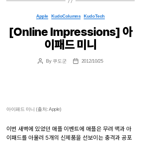
Categories
Apple
KudoColumns
KudoTech
[Online Impressions] 아
이패드 미니
By
쿠도군
2012/10/25
Post
Post
author
date
아이패드 미니 (출처: Apple)
이번 새벽에 있었던 애플 이벤트에 애플은 무려 맥과 아
이패드를 아울러 5개의 신제품을 선보이는 충격과 공포