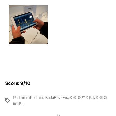
Score: 9/10
iPad mini
,
iPadmini
,
KudoReviews
,
아이패드 미니
,
아이패
Tags
드미니