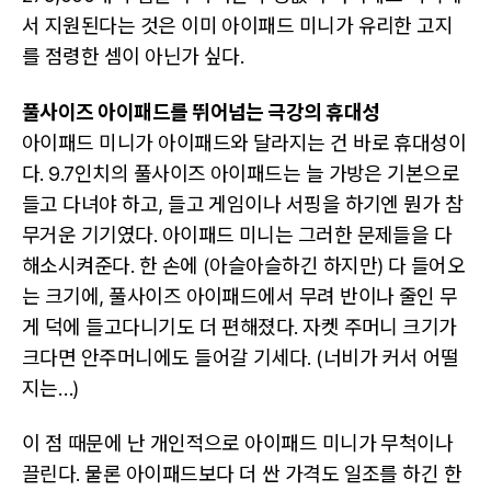
서 지원된다는 것은 이미 아이패드 미니가 유리한 고지
를 점령한 셈이 아닌가 싶다.
풀사이즈 아이패드를 뛰어넘는 극강의 휴대성
아이패드 미니가 아이패드와 달라지는 건 바로 휴대성이
다. 9.7인치의 풀사이즈 아이패드는 늘 가방은 기본으로
들고 다녀야 하고, 들고 게임이나 서핑을 하기엔 뭔가 참
무거운 기기였다. 아이패드 미니는 그러한 문제들을 다
해소시켜준다. 한 손에 (아슬아슬하긴 하지만) 다 들어오
는 크기에, 풀사이즈 아이패드에서 무려 반이나 줄인 무
게 덕에 들고다니기도 더 편해졌다. 자켓 주머니 크기가
크다면 안주머니에도 들어갈 기세다. (너비가 커서 어떨
지는…)
이 점 때문에 난 개인적으로 아이패드 미니가 무척이나
끌린다. 물론 아이패드보다 더 싼 가격도 일조를 하긴 한