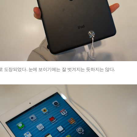
로 도장되었다. 눈에 보이기에는 잘 벗겨지는 듯하지는 않다.