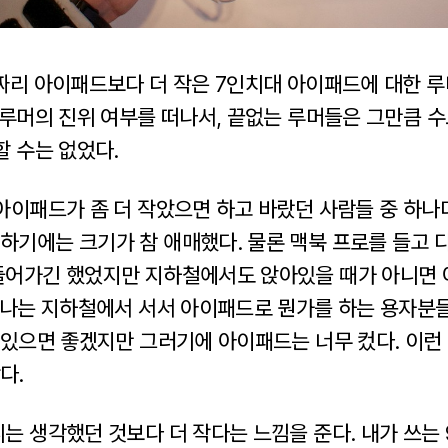
치짜리 아이패드보다 더 작은 7인치대 아이패드에 대한 루
시 루머의 진위 여부를 떠나서, 끝없는 루머들은 그만큼 
할 수는 없었다.
아이패드가 좀 더 작았으면 하고 바랐던 사람들 중 하나다
하기에는 크기가 참 애매했다. 물론 맥북 프로를 들고 
들어가긴 했었지만 지하철에서도 앉아있을 때가 아니면
다 나는 지하철에서 서서 아이패드로 뭔가를 하는 용자분들
수 있으면 좋겠지만 그러기에 아이패드는 너무 컸다. 이런
다.
는 생각했던 것보다 더 작다는 느낌을 준다. 내가 쓰는 