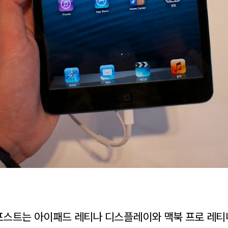
포스트는 아이패드 레티나 디스플레이와 맥북 프로 레티