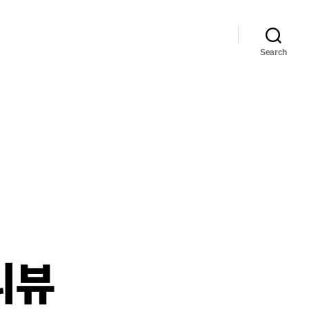
Search
리뷰