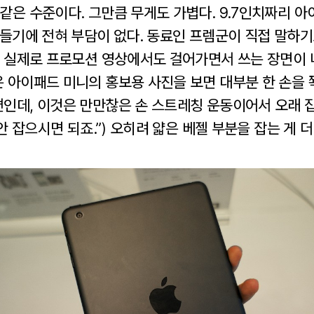
같은 수준이다. 그만큼 무게도 가볍다. 9.7인치짜리 
 들기에 전혀 부담이 없다. 동료인 프렘군이 직접 말하기
” 실제로 프로모션 영상에서도 걸어가면서 쓰는 장면이 
은 아이패드 미니의 홍보용 사진을 보면 대부분 한 손을 
편인데, 이것은 만만찮은 손 스트레칭 운동이어서 오래 
 안 잡으시면 되죠.”) 오히려 얇은 베젤 부분을 잡는 게 더