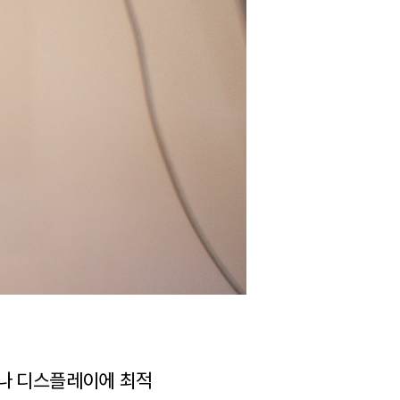
나 디스플레이에 최적