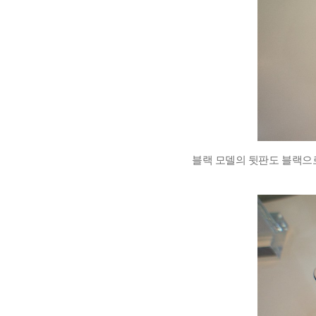
블랙 모델의 뒷판도 블랙으