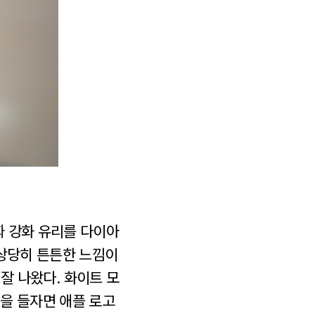
짜 강화 유리를 다이아
 상당히 튼튼한 느낌이
 잘 나왔다. 화이트 모
을 들자면 애플 로고