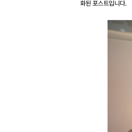
화된 포스트입니다.