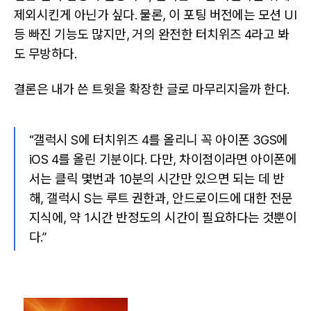
제외시킨게 아닌가 싶다. 물론, 이 포팅 버전에는 모션 UI
등 빠진 기능도 많지만, 거의 완전한 터치위즈 4라고 봐
도 무방하다.
결론은 내가 쓴 트윗을 확장한 글로 마무리지을까 한다.
“갤럭시 S에 터치위즈 4를 올리니 꼭 아이폰 3GS에
iOS 4를 올린 기분이다. 다만, 차이점이라면 아이폰에
서는 클릭 몇번과 10분의 시간만 있으면 되는 데 반
해, 갤럭시 S는 루트 권한과, 안드로이드에 대한 전문
지식에, 약 1시간 반정도의 시간이 필요하다는 것뿐이
다.”