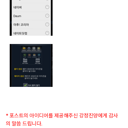
* 포스트의 아이디어를 제공해주신 강정진양에게 감사
의 말씀 드립니다.