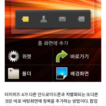
터치위즈 4가 다른 안드로이드폰과 차별화되는 또다른
것은 바로 바탕화면에 항목을 추가하는 방법이다. 팝업