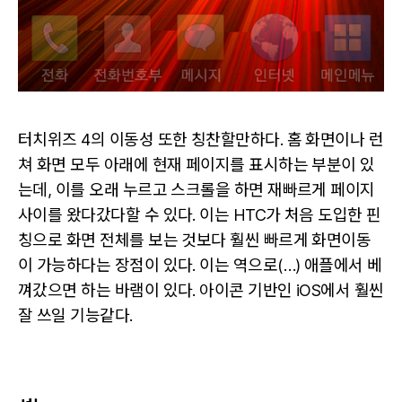
터치위즈 4의 이동성 또한 칭찬할만하다. 홈 화면이나 런
쳐 화면 모두 아래에 현재 페이지를 표시하는 부분이 있
는데, 이를 오래 누르고 스크롤을 하면 재빠르게 페이지
사이를 왔다갔다할 수 있다. 이는 HTC가 처음 도입한 핀
칭으로 화면 전체를 보는 것보다 훨씬 빠르게 화면이동
이 가능하다는 장점이 있다. 이는 역으로(…) 애플에서 베
껴갔으면 하는 바램이 있다. 아이콘 기반인 iOS에서 훨씬
잘 쓰일 기능같다.