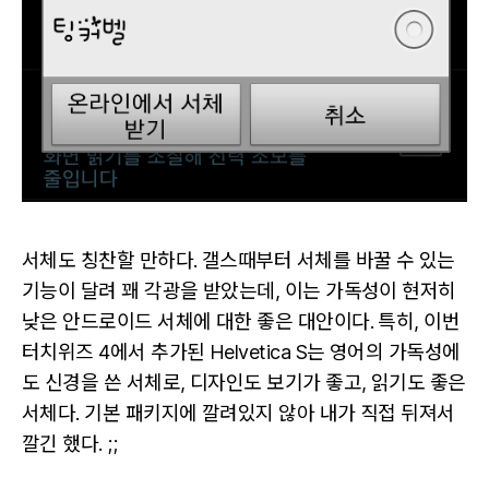
서체도 칭찬할 만하다. 갤스때부터 서체를 바꿀 수 있는
기능이 달려 꽤 각광을 받았는데, 이는 가독성이 현저히
낮은 안드로이드 서체에 대한 좋은 대안이다. 특히, 이번
터치위즈 4에서 추가된 Helvetica S는 영어의 가독성에
도 신경을 쓴 서체로, 디자인도 보기가 좋고, 읽기도 좋은
서체다. 기본 패키지에 깔려있지 않아 내가 직접 뒤져서
깔긴 했다. ;;