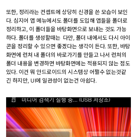
또한, 정리라는 컨셉트에 상당히 신경을 쓴 모습이 보인
다. 심지어 앱 메뉴에서도 폴더를 도입해 앱들을 폴더로
정리하고, 이 폴더들을 바탕화면으로 보내는 것도 가능
하다. 폴더를 생성할때는 다만, 폴더 내에서도 다시 아이
콘을 정리할 수 있으면 좋겠다는 생각이 든다. 또한, 바탕
화면에 런쳐 내 폴더의 바로가기를 만들고 나서 런쳐의
폴더 내용을 변경하면 바탕화면에는 적용되지 않는 점도
있다. 이건 뭐 안드로이드의 시스템상 어쩔수 없는것같
긴 하지만, UI에 일관성이 없는건 아쉽다.