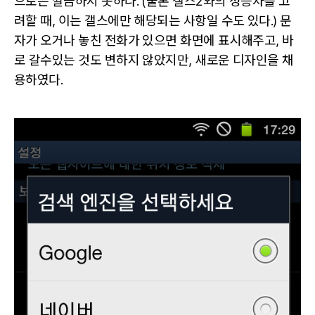
으로는 깔끔하지 못하다. (물론 갤스2와의 성능차를 고
려할 때, 이는 갤스에만 해당되는 사항일 수도 있다.) 문
자가 오거나 놓친 전화가 있으면 화면에 표시해주고, 바
로 갈수있는 것도 변하지 않았지만, 새로운 디자인을 채
용하였다.