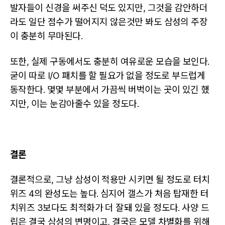
발자들이 신경을 써주신 덕도 있지만, 그것을 감안하더
라도 일단 점수가 떨어지지 않은것만 봐도 삼성의 주장
이 충분히 무마된다.
또한, 실제 구동에서도 충분히 여유로운 모습을 보인다.
굳이 따로 I/O 패치를 할 필요가 없을 정도로 부드럽게
동작한다. 몇몇 부분에서 가끔씩 버벅이는 곳이 있긴 했
지만, 이는 눈감아줄수 있을 정도다.
결론
결론적으로, 그냥 삼성이 적용만 시키면 될 정도로 터치
위즈 4의 완성도는 높다. 심지어 갤스가 처음 탑재한 터
치위즈 3보다도 최적화가 더 잘돼 있을 정도다. 사양 드
립은 결국 삼성의 변명이고, 결국은 모델 차별화를 위해