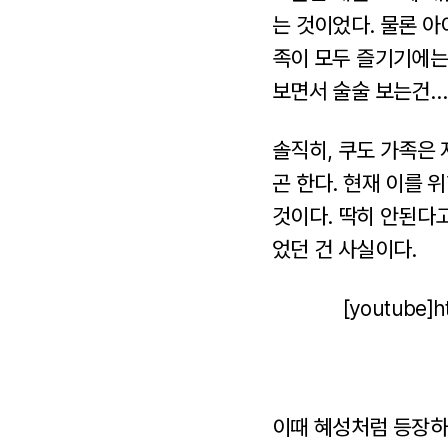
는 것이었다. 물론 
족이 모두 즐기기에는
보면서 술술 보는건…
솔직히, 쿠도 가족은 
곤 한다. 현재 이를 
것이다. 딱히 안된다고
었던 건 사실이다.
[youtube]
이때 혜성처럼 등장하는 