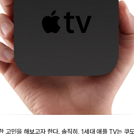
한 고민을 해보고자 한다. 솔직히, 1세대 애플 TV는 