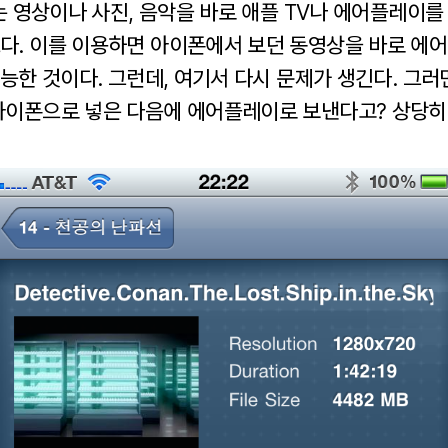
보는 영상이나 사진, 음악을 바로 애플 TV나 에어플레이
다. 이를 이용하면 아이폰에서 보던 동영상을 바로 에
가능한 것이다. 그런데, 여기서 다시 문제가 생긴다. 그
아이폰으로 넣은 다음에 에어플레이로 보낸다고? 상당