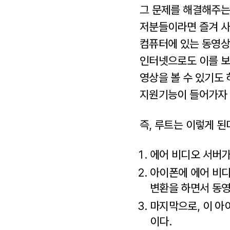
그 문제를 해결해주는 
저분들이라면 즐겨 사용
컴퓨터에 있는 동영상
인터넷으로도 이를 보
영상을 볼 수 있기도 
지원기능이 들어가자 
즉, 루트는 이렇게 된
에어 비디오 서버가
아이폰에 에어 비디
변환을 하면서 동
마지막으로, 이 아
이다.