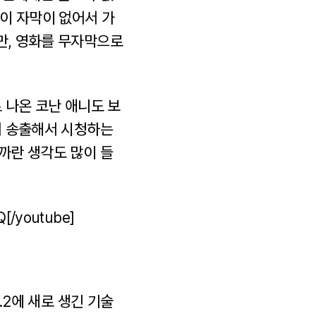
이 자막이 없어서 가
만, 영화를 무자막으로
로 나온 코난 애니도 보
기서 송출해서 시청하는
을까란 생각도 많이 들
[/youtube]
.2에 새로 생긴 기술