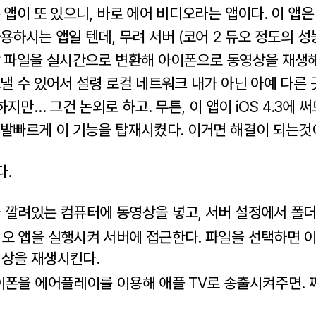
앱이 또 있으니, 바로 에어 비디오라는 앱이다. 이 앱은
하시는 앱일 텐데, 무려 서버 (코어 2 듀오 정도의 
 파일을 실시간으로 변환해 아이폰으로 동영상을 재생해
낼 수 있어서 설령 로컬 네트워크 내가 아닌 아예 다른 
하지만… 그건 논외로 하고. 무튼, 이 앱이 iOS 4.3에 
발빠르게 이 기능을 탑재시켰다. 이거면 해결이 되는것
다.
 깔려있는 컴퓨터에 동영상을 넣고, 서버 설정에서 폴더
오 앱을 실행시켜 서버에 접근한다. 파일을 선택하면 
영상을 재생시킨다.
이폰을 에어플레이를 이용해 애플 TV로 송출시켜주면. 짜