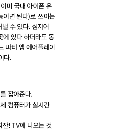
 이미 국내 아이폰 유
성능이면 된다)로 쓰이는
낼 수 있다. 심지어
곳에 있다 하더라도 동
써드 파티 앱 에어플레이
이다.
를 잡아준다.
이제 컴퓨터가 실시간
잔! TV에 나오는 것