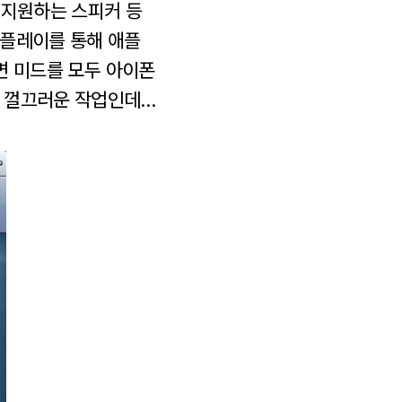
를 지원하는 스피커 등
어플레이를 통해 애플
러면 미드를 모두 아이폰
히 껄끄러운 작업인데…