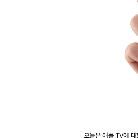
오늘은 애플 TV에 대