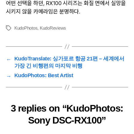
어떤 선택을 하던, RX100 시리즈는 화질 면에서 실망을
시키지 않을 카메라임은 분명하다.
KudoPhotos
,
KudoReviews
Tags
←
KudoTranslate: 싱가포르 항공 21편 – 세계에서
가장 긴 비행편의 마지막 비행
→
KudoPhotos: Best Artist
3 replies on “KudoPhotos:
Sony DSC-RX100”