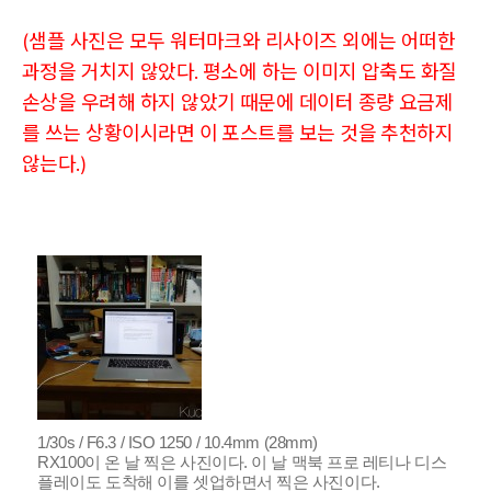
(샘플 사진은 모두 워터마크와 리사이즈 외에는 어떠한
과정을 거치지 않았다. 평소에 하는 이미지 압축도 화질
손상을 우려해 하지 않았기 때문에 데이터 종량 요금제
를 쓰는 상황이시라면 이 포스트를 보는 것을 추천하지
않는다.)
1/30s / F6.3 / ISO 1250 / 10.4mm (28mm)
RX100이 온 날 찍은 사진이다. 이 날 맥북 프로 레티나 디스
플레이도 도착해 이를 셋업하면서 찍은 사진이다.