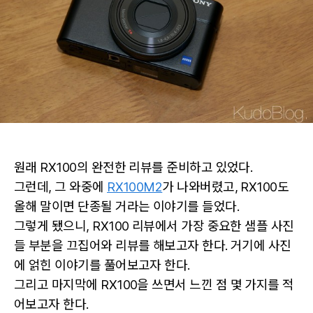
원래 RX100의 완전한 리뷰를 준비하고 있었다.
그런데, 그 와중에
RX100M2
가 나와버렸고, RX100도
올해 말이면 단종될 거라는 이야기를 들었다.
그렇게 됐으니, RX100 리뷰에서 가장 중요한 샘플 사진
들 부분을 끄집어와 리뷰를 해보고자 한다. 거기에 사진
에 얽힌 이야기를 풀어보고자 한다.
그리고 마지막에 RX100을 쓰면서 느낀 점 몇 가지를 적
어보고자 한다.