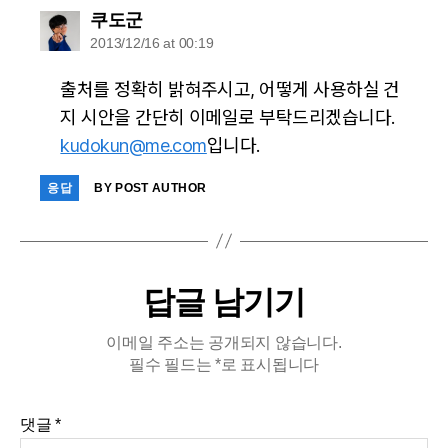
says:
쿠도군
2013/12/16 at 00:19
출처를 정확히 밝혀주시고, 어떻게 사용하실 건
지 시안을 간단히 이메일로 부탁드리겠습니다.
kudokun@me.com
입니다.
응답
BY POST AUTHOR
답글 남기기
이메일 주소는 공개되지 않습니다.
필수 필드는
*
로 표시됩니다
댓글
*