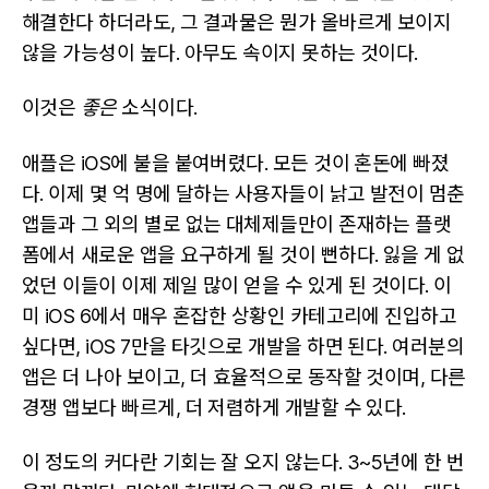
해결한다 하더라도, 그 결과물은 뭔가 올바르게 보이지
않을 가능성이 높다. 아무도 속이지 못하는 것이다.
이것은
좋은
소식이다.
애플은 iOS에 불을 붙여버렸다. 모든 것이 혼돈에 빠졌
다. 이제 몇 억 명에 달하는 사용자들이 낡고 발전이 멈춘
앱들과 그 외의 별로 없는 대체제들만이 존재하는 플랫
폼에서 새로운 앱을 요구하게 될 것이 뻔하다. 잃을 게 없
었던 이들이 이제 제일 많이 얻을 수 있게 된 것이다. 이
미 iOS 6에서 매우 혼잡한 상황인 카테고리에 진입하고
싶다면, iOS 7만을 타깃으로 개발을 하면 된다. 여러분의
앱은 더 나아 보이고, 더 효율적으로 동작할 것이며, 다른
경쟁 앱보다 빠르게, 더 저렴하게 개발할 수 있다.
이 정도의 커다란 기회는 잘 오지 않는다. 3~5년에 한 번