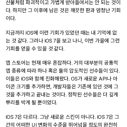
산불처럼 파괴적이고 가볍게 받아들여서는 안 되는 것이
다. 하지만 그 이후에 남은 것은 깨끗한 판과 엄청난 기회
이다.
지금까지 iOS에 이런 기회가 있었던 때는 내 기억에 없
는 것 같다. 그러나 iOS 7을 보고 나니, 이번 가을에 그런
기회를 얻을 수 있을 것 같다.
앱 스토어는 현재 매우 혼잡하다. 거의 대부분의 공통적
앱 종류에 따라 하나 혹은 둘의 압도적인 선수들이 있다.
이들은 iOS와 함께 진화해왔다. OS가 새로운 API나 아
이콘 크기를 추가하면, 개발자들은 기존에 있던 것에 그
것을 추가하고 끝내는 것이다. 정착된 선수들은 더 깊게
뿌리를 박게 될 뿐이었다.
iOS 7은 다르다. 그냥 새로운 스킨이 아니다. iOS 7은 그
간의 어떠한 UI 변화의 수준을 뛰어넘을 정도의 완전히