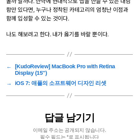
올까 말까다. 만약에 현대적으로 앱을 만들 수 있는 대담
함만 있다면, 누구나 정착된 카테고리의 엄청난 이점과
함께 입성할 수 있는 것이다.
나도 해보려고 한다. 내가 옳기를 바랄 뿐이다.
←
[KudoReview] MacBook Pro with Retina
Display (15″)
→
iOS 7: 애플의 소프트웨어 디자인 리셋
답글 남기기
이메일 주소는 공개되지 않습니다.
필수 필드는
*
로 표시됩니다