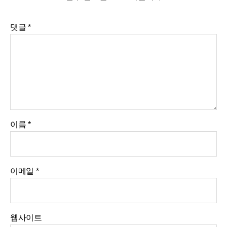
댓글
*
이름
*
이메일
*
웹사이트