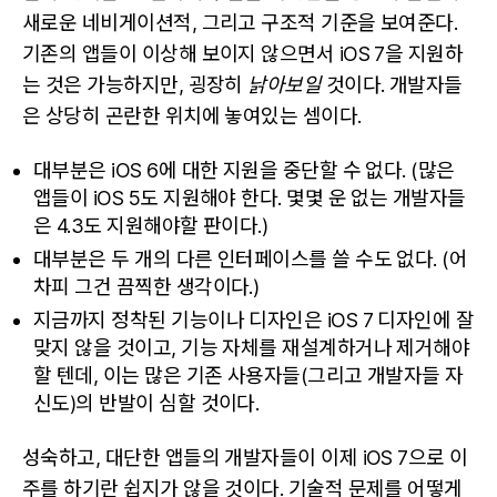
새로운 네비게이션적, 그리고 구조적 기준을 보여준다.
기존의 앱들이 이상해 보이지 않으면서 iOS 7을 지원하
는 것은 가능하지만, 굉장히
낡아보일
것이다. 개발자들
은 상당히 곤란한 위치에 놓여있는 셈이다.
대부분은 iOS 6에 대한 지원을 중단할 수 없다. (많은
앱들이 iOS 5도 지원해야 한다. 몇몇 운 없는 개발자들
은 4.3도 지원해야할 판이다.)
대부분은 두 개의 다른 인터페이스를 쓸 수도 없다. (어
차피 그건 끔찍한 생각이다.)
지금까지 정착된 기능이나 디자인은 iOS 7 디자인에 잘
맞지 않을 것이고, 기능 자체를 재설계하거나 제거해야
할 텐데, 이는 많은 기존 사용자들(그리고 개발자들 자
신도)의 반발이 심할 것이다.
성숙하고, 대단한 앱들의 개발자들이 이제 iOS 7으로 이
주를 하기란 쉽지가 않을 것이다. 기술적 문제를 어떻게