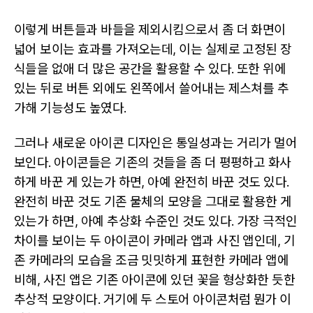
이렇게 버튼들과 바들을 제외시킴으로서 좀 더 화면이
넓어 보이는 효과를 가져오는데, 이는 실제로 고정된 장
식들을 없애 더 많은 공간을 활용할 수 있다. 또한 위에
있는 뒤로 버튼 외에도 왼쪽에서 쓸어내는 제스쳐를 추
가해 기능성도 높였다.
그러나 새로운 아이콘 디자인은 통일성과는 거리가 멀어
보인다. 아이콘들은 기존의 것들을 좀 더 평평하고 화사
하게 바꾼 게 있는가 하면, 아예 완전히 바꾼 것도 있다.
완전히 바꾼 것도 기존 물체의 모양을 그대로 활용한 게
있는가 하면, 아예 추상화 수준인 것도 있다. 가장 극적인
차이를 보이는 두 아이콘이 카메라 앱과 사진 앱인데, 기
존 카메라의 모습을 조금 밋밋하게 표현한 카메라 앱에
비해, 사진 앱은 기존 아이콘에 있던 꽃을 형상화한 듯한
추상적 모양이다. 거기에 두 스토어 아이콘처럼 뭔가 이