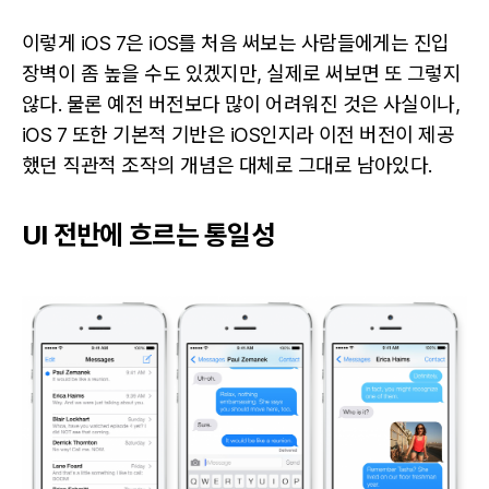
이렇게 iOS 7은 iOS를 처음 써보는 사람들에게는 진입
장벽이 좀 높을 수도 있겠지만, 실제로 써보면 또 그렇지
않다. 물론 예전 버전보다 많이 어려워진 것은 사실이나,
iOS 7 또한 기본적 기반은 iOS인지라 이전 버전이 제공
했던 직관적 조작의 개념은 대체로 그대로 남아있다.
UI 전반에 흐르는 통일성