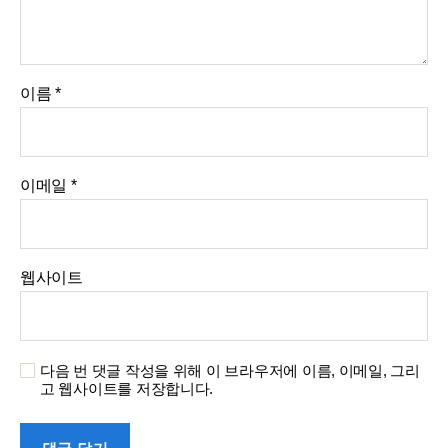
이름
*
이메일
*
웹사이트
다음 번 댓글 작성을 위해 이 브라우저에 이름, 이메일, 그리
고 웹사이트를 저장합니다.