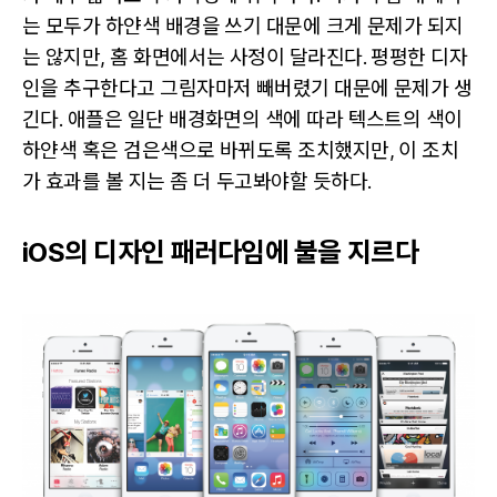
는 모두가 하얀색 배경을 쓰기 대문에 크게 문제가 되지
는 않지만, 홈 화면에서는 사정이 달라진다. 평평한 디자
인을 추구한다고 그림자마저 빼버렸기 대문에 문제가 생
긴다. 애플은 일단 배경화면의 색에 따라 텍스트의 색이
하얀색 혹은 검은색으로 바뀌도록 조치했지만, 이 조치
가 효과를 볼 지는 좀 더 두고봐야할 듯하다.
iOS의 디자인 패러다임에 불을 지르다