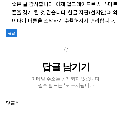
좋은 글 감사합니다. 어제 업그레이드로 새 스마트
폰을 갖게 된 것 같습니다. 한글 자판(천지인)과 와
이파이 버튼을 조작하기 수월해져서 편리합니다.
응답
답글 남기기
이메일 주소는 공개되지 않습니다.
필수 필드는
*
로 표시됩니다
댓글
*