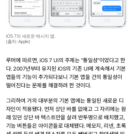
iOS 7의 새로운 메시지 앱.
(출처: Apple)
루머에 따르면, iOS 7 UI의 주제는 “통일성”이었다고 한
다. 2007년부터 유지된 iOS의 기존 UI에 계속해서 기본
앱들의 기능이 추가되다보니 기본 앱들 간의 통일성이
떨어진다는 문제를 해결하려 한 것이다.
그리하여 거의 대부분의 기본 앱에는 통일된 새로운 디
자인이 적용됐다. 먼저 상단 바를 없애고 그 자리에는 원
래 있던 상단 바 텍스트만을 살려 반투명으로 배치했고,
기능 버튼들은 아이콘들로 대체됐다. 메모지, 리넨, 초록