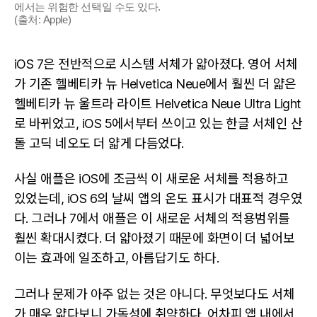
에서는 위험한 선택일 수도 있다.
(출처: Apple)
iOS 7은 전반적으로 시스템 서체가 얇아졌다. 영어 서체
가 기존 헬베티카 뉴 Helvetica Neue에서 훨씬 더 얇은
헬베티카 뉴 울트라 라이트 Helvetica Neue Ultra Light
로 바뀌었고, iOS 5에서부터 쓰이고 있는 한글 서체인 산
돌 고딕 네오도 더 얇게 다듬었다.
사실 애플은 iOS에 조금씩 이 새로운 서체를 적용하고
있었는데, iOS 6의 날씨 앱의 온도 표시가 대표적 경우였
다. 그러나 7에서 애플은 이 새로운 서체의 적용범위를
훨씬 확대시켰다. 더 얇아졌기 때문에 화면이 더 넓어보
이는 효과에 일조하고, 아름답기도 하다.
그러나 문제가 아주 없는 것은 아니다. 무엇보다도 서체
가 매우 얇다보니 가독성에 취약하다. 어차피 앱 내에서