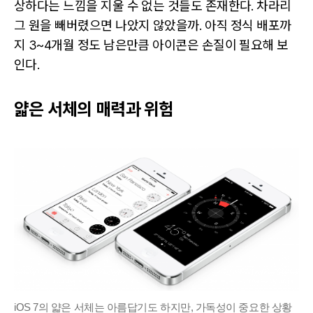
상하다는 느낌을 지울 수 없는 것들도 존재한다. 차라리
그 원을 빼버렸으면 나았지 않았을까. 아직 정식 배포까
지 3~4개월 정도 남은만큼 아이콘은 손질이 필요해 보
인다.
얇은 서체의 매력과 위험
iOS 7의 얇은 서체는 아름답기도 하지만, 가독성이 중요한 상황