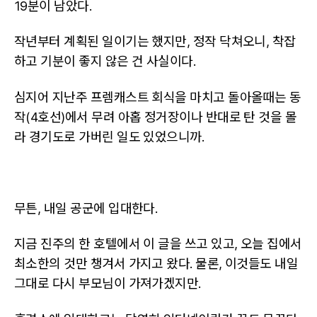
19분이 남았다.
작년부터 계획된 일이기는 했지만, 정작 닥쳐오니, 착잡
하고 기분이 좋지 않은 건 사실이다.
심지어 지난주 프렘캐스트 회식을 마치고 돌아올때는 동
작(4호선)에서 무려 아홉 정거장이나 반대로 탄 것을 몰
라 경기도로 가버린 일도 있었으니까.
무튼, 내일 공군에 입대한다.
지금 진주의 한 호텔에서 이 글을 쓰고 있고, 오늘 집에서
최소한의 것만 챙겨서 가지고 왔다. 물론, 이것들도 내일
그대로 다시 부모님이 가져가겠지만.