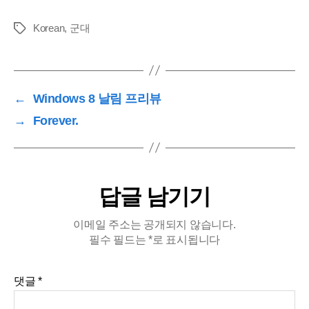
Korean
,
군대
Tags
←
Windows 8 날림 프리뷰
→
Forever.
답글 남기기
이메일 주소는 공개되지 않습니다.
필수 필드는
*
로 표시됩니다
댓글
*