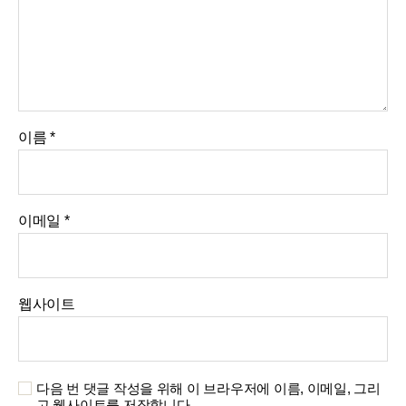
이름
*
이메일
*
웹사이트
다음 번 댓글 작성을 위해 이 브라우저에 이름, 이메일, 그리
고 웹사이트를 저장합니다.