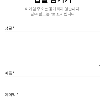
이메일 주소는 공개되지 않습니다.
필수 필드는
*
로 표시됩니다
댓글
*
이름
*
이메일
*