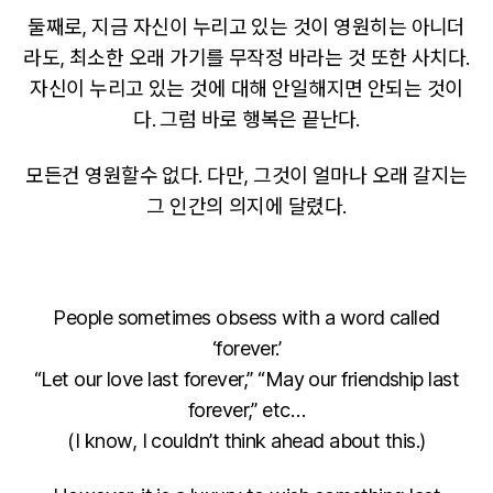
둘째로, 지금 자신이 누리고 있는 것이 영원히는 아니더
라도, 최소한 오래 가기를 무작정 바라는 것 또한 사치다.
자신이 누리고 있는 것에 대해 안일해지면 안되는 것이
다. 그럼 바로 행복은 끝난다.
모든건 영원할수 없다. 다만, 그것이 얼마나 오래 갈지는
그 인간의 의지에 달렸다.
People sometimes obsess with a word called
‘forever.’
“Let our love last forever,” “May our friendship last
forever,” etc…
(I know, I couldn’t think ahead about this.)