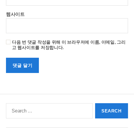
웹사이트
다음 번 댓글 작성을 위해 이 브라우저에 이름, 이메일, 그리
고 웹사이트를 저장합니다.
Search
for: