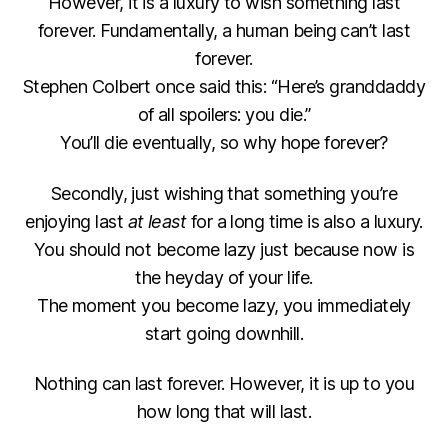
However, it is a luxury to wish something last
forever. Fundamentally, a human being can’t last
forever.
Stephen Colbert once said this: “Here’s granddaddy
of all spoilers: you die.”
You’ll die eventually, so why hope forever?
Secondly, just wishing that something you’re
enjoying last
at least
for a long time is also a luxury.
You should not become lazy just because now is
the heyday of your life.
The moment you become lazy, you immediately
start going downhill.
Nothing can last forever. However, it is up to you
how long that will last.