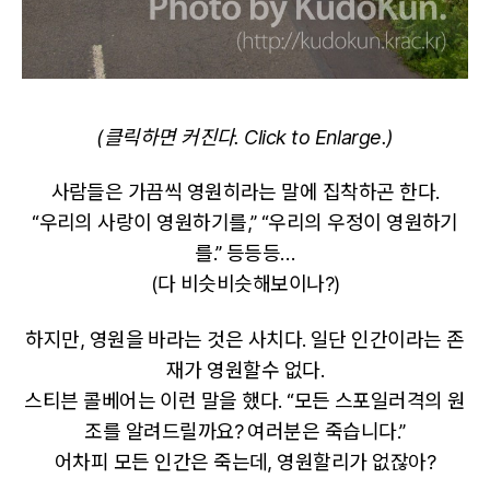
(클릭하면 커진다. Click to Enlarge.)
사람들은 가끔씩 영원히라는 말에 집착하곤 한다.
“우리의 사랑이 영원하기를,” “우리의 우정이 영원하기
를.” 등등등…
(다 비슷비슷해보이나?)
하지만, 영원을 바라는 것은 사치다. 일단 인간이라는 존
재가 영원할수 없다.
스티븐 콜베어는 이런 말을 했다. “모든 스포일러격의 원
조를 알려드릴까요? 여러분은 죽습니다.”
어차피 모든 인간은 죽는데, 영원할리가 없잖아?