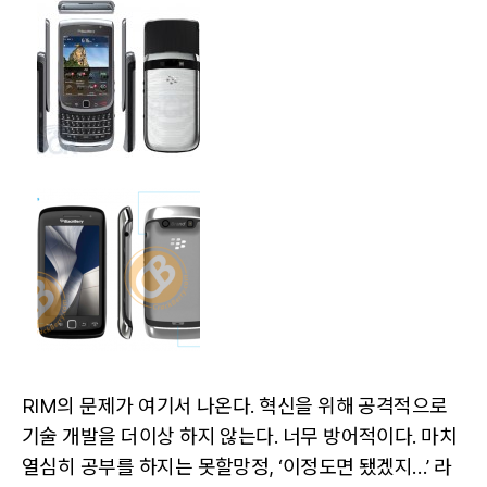
RIM의 문제가 여기서 나온다. 혁신을 위해 공격적으로
기술 개발을 더이상 하지 않는다. 너무 방어적이다. 마치
열심히 공부를 하지는 못할망정, ‘이정도면 됐겠지…’ 라