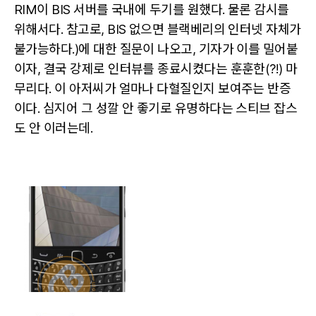
RIM이 BIS 서버를 국내에 두기를 원했다. 물론 감시를
위해서다. 참고로, BIS 없으면 블랙베리의 인터넷 자체가
불가능하다.)에 대한 질문이 나오고, 기자가 이를 밀어붙
이자, 결국 강제로 인터뷰를 종료시켰다는 훈훈한(?!) 마
무리다. 이 아저씨가 얼마나 다혈질인지 보여주는 반증
이다. 심지어 그 성깔 안 좋기로 유명하다는 스티브 잡스
도 안 이러는데.