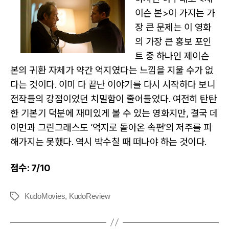
이슨 본>이 가지는 가
장 큰 문제는 이 영화
의 가장 큰 홍보 포인
트 중 하나인 제이슨
본의 귀환 자체가 약간 억지였다는 느낌을 지울 수가 없
다는 것이다. 이미 다 끝난 이야기를 다시 시작하다 보니
전작들의 강점이었던 치밀함이 줄어들었다. 여전히 탄탄
한 기본기 덕분에 재미있게 볼 수 있는 영화지만, 결국 데
이먼과 그린그래스도 ‘억지로 돌아온 속편’의 저주를 피
해가지는 못했다. 역시 박수칠 때 떠나야 하는 것이다.
점수: 7/10
KudoMovies
,
KudoReview
Tags