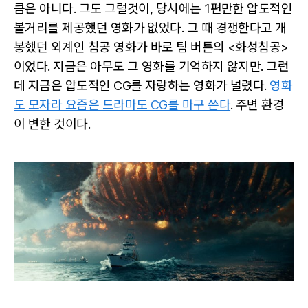
큼은 아니다. 그도 그럴것이, 당시에는 1편만한 압도적인
볼거리를 제공했던 영화가 없었다. 그 때 경쟁한다고 개
봉했던 외계인 침공 영화가 바로 팀 버튼의 <화성침공>
이었다. 지금은 아무도 그 영화를 기억하지 않지만. 그런
데 지금은 압도적인 CG를 자랑하는 영화가 널렸다.
영화
도 모자라 요즘은 드라마도 CG를 마구 쓴다
. 주변 환경
이 변한 것이다.