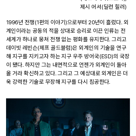
제시 어셔(딜런 힐러)
1996년 전쟁(1편의 이야기)으로부터 20년이 흘렀다. 외
계인이라는 공동의 적을 상대로 승리로 이끈 인류는 전
세계가 하나로 뭉쳐 전쟁 없는 평화를 유지한다. 그리고
데이빗 레빈슨(제프 골드블럼)은 외계인의 기술을 연구
해 지구를 지키고자 하는 지구 우주 방어국(ESD)의 국장
이 됐다. 하지만 그는 내면적으로 언젠가 외계인이 돌아
올 거라 확신하고 있다. 그리고 그 예상대로 외계인은 더
욱 강력한 기술로 무장해 지구를 다시 침공한다.