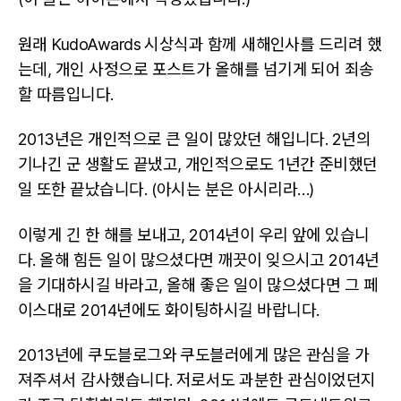
원래 KudoAwards 시상식과 함께 새해인사를 드리려 했
는데, 개인 사정으로 포스트가 올해를 넘기게 되어 죄송
할 따름입니다.
2013년은 개인적으로 큰 일이 많았던 해입니다. 2년의
기나긴 군 생활도 끝냈고, 개인적으로도 1년간 준비했던
일 또한 끝났습니다. (아시는 분은 아시리라…)
이렇게 긴 한 해를 보내고, 2014년이 우리 앞에 있습니
다. 올해 힘든 일이 많으셨다면 깨끗이 잊으시고 2014년
을 기대하시길 바라고, 올해 좋은 일이 많으셨다면 그 페
이스대로 2014년에도 화이팅하시길 바랍니다.
2013년에 쿠도블로그와 쿠도블러에게 많은 관심을 가
져주셔서 감사했습니다. 저로서도 과분한 관심이었던지