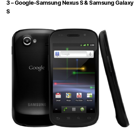
3 – Google-Samsung Nexus S & Samsung Galaxy
S