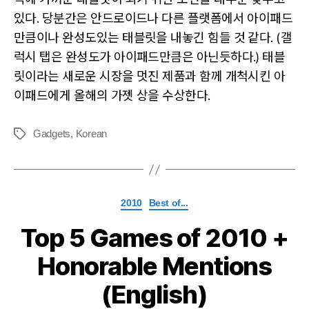
있다. 당분간은 안드로이드나 다른 플랫폼에서 아이패드
만큼이나 완성도있는 태블릿을 내놓긴 힘들 것 같다. (갤
럭시 탭은 완성도가 아이패드만큼은 아닌듯하다.) 태블
릿이라는 새로운 시장을 멋진 제품과 함께 개척시킨 아
이패드에게 올해의 가젯 상을 수상한다.
Gadgets
,
Korean
Tags
Categories
2010
Best of...
Top 5 Games of 2010 +
Honorable Mentions
(English)