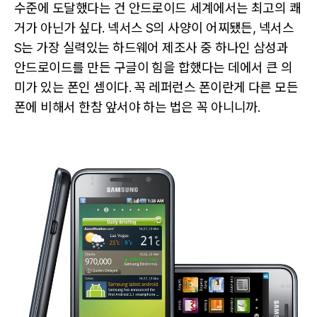
수준에 도달했다는 건 안드로이드 세계에서는 최고의 쾌
거가 아닌가 싶다. 넥서스 S의 사양이 어찌됐든, 넥서스
S는 가장 실력있는 하드웨어 제조사 중 하나인 삼성과
안드로이드를 만든 구글이 힘을 합했다는 데에서 큰 의
미가 있는 폰인 셈이다. 꼭 레퍼런스 폰이란게 다른 모든
폰에 비해서 한참 앞서야 하는 법은 꼭 아니니까.