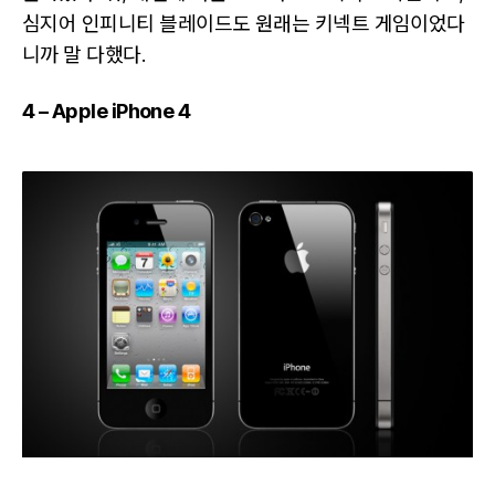
심지어 인피니티 블레이드도 원래는 키넥트 게임이었다
니까 말 다했다.
4 – Apple iPhone 4