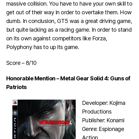
massive collision. You have to have your own skill to
get out of their way in order to overtake them. How
dumb. In conclusion, GT5 was a great driving game,
but quite lacking as a racing game. In order to stand
on its own against competitors like Forza,
Polyphony has to up its game.
Score – 8/10
Honorable Mention – Metal Gear Solid 4: Guns of
Patriots
Developer: Kojima
Productions
Publisher: Konami
Genre: Espionage
Action