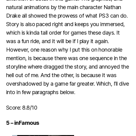
natural animations by the main character Nathan
Drake all showed the prowess of what PS3 can do.
Story is also paced right and keeps you immersed,
which is kinda tall order for games these days. It
was a fun ride, and it will be if I play it again.
However, one reason why I put this on honorable
mention, is because there was one sequence in the
storyline where dragged the story, and annoyed the
hell out of me. And the other, is because it was
overshadowed by a game far greater. Which, I’ll dive
into in few paragraphs below.
Score: 8.8/10
5 – inFamous