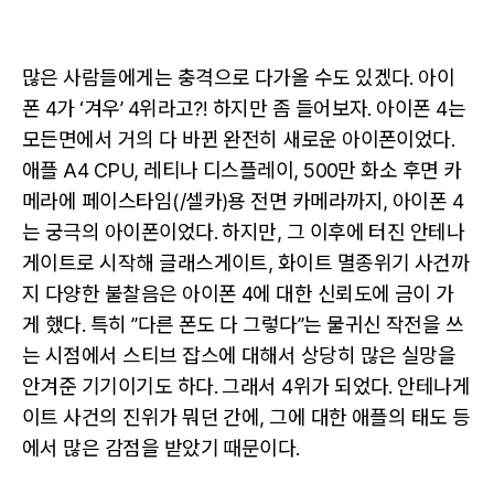
많은 사람들에게는 충격으로 다가올 수도 있겠다. 아이
폰 4가 ‘겨우’ 4위라고?! 하지만 좀 들어보자. 아이폰 4는
모든면에서 거의 다 바뀐 완전히 새로운 아이폰이었다.
애플 A4 CPU, 레티나 디스플레이, 500만 화소 후면 카
메라에 페이스타임(/셀카)용 전면 카메라까지, 아이폰 4
는 궁극의 아이폰이었다. 하지만, 그 이후에 터진 안테나
게이트로 시작해 글래스게이트, 화이트 멸종위기 사건까
지 다양한 불찰음은 아이폰 4에 대한 신뢰도에 금이 가
게 했다. 특히 ”다른 폰도 다 그렇다”는 물귀신 작전을 쓰
는 시점에서 스티브 잡스에 대해서 상당히 많은 실망을
안겨준 기기이기도 하다. 그래서 4위가 되었다. 안테나게
이트 사건의 진위가 뭐던 간에, 그에 대한 애플의 태도 등
에서 많은 감점을 받았기 때문이다.