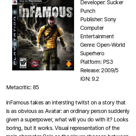
Developer: Sucker
Punch
Publisher: Sony
Computer
Entertainment
Genre: Open-World
Superhero
Platform: PS3
Release: 2009/5
IGN: 9.2
Metacritic: 85
inFamous takes an intersting twitst on a story that
is as obvious as Avatar: an ordinary person suddenly
given a superpower, what will you do with it? Looks
boring, but it works. Visual representation of the