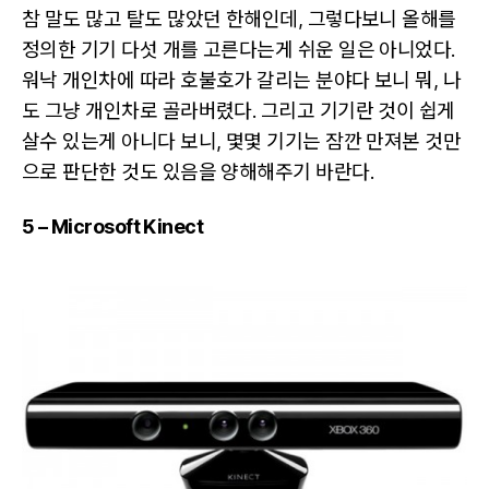
2010
참 말도 많고 탈도 많았던 한해인데, 그렇다보니 올해를
(한
정의한 기기 다섯 개를 고른다는게 쉬운 일은 아니었다.
국
어)
워낙 개인차에 따라 호불호가 갈리는 분야다 보니 뭐, 나
도 그냥 개인차로 골라버렸다. 그리고 기기란 것이 쉽게
살수 있는게 아니다 보니, 몇몇 기기는 잠깐 만져본 것만
으로 판단한 것도 있음을 양해해주기 바란다.
5 – Microsoft Kinect