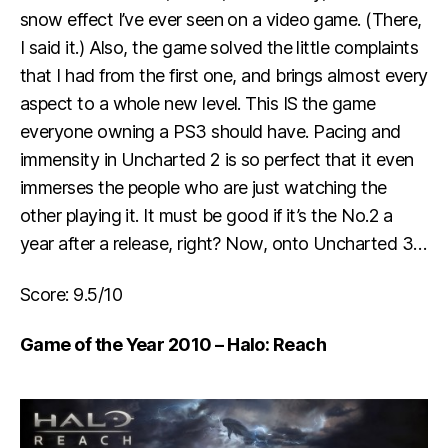
snow effect I’ve ever seen on a video game. (There,
I said it.) Also, the game solved the little complaints
that I had from the first one, and brings almost every
aspect to a whole new level. This IS the game
everyone owning a PS3 should have. Pacing and
immensity in Uncharted 2 is so perfect that it even
immerses the people who are just watching the
other playing it. It must be good if it’s the No.2 a
year after a release, right? Now, onto Uncharted 3…
Score: 9.5/10
Game of the Year 2010 – Halo: Reach