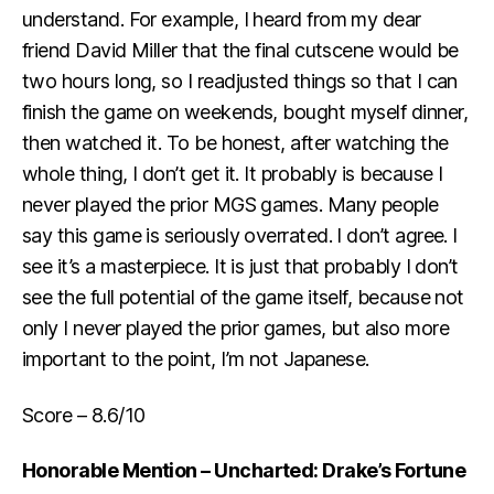
understand. For example, I heard from my dear
friend David Miller that the final cutscene would be
two hours long, so I readjusted things so that I can
finish the game on weekends, bought myself dinner,
then watched it. To be honest, after watching the
whole thing, I don’t get it. It probably is because I
never played the prior MGS games. Many people
say this game is seriously overrated. I don’t agree. I
see it’s a masterpiece. It is just that probably I don’t
see the full potential of the game itself, because not
only I never played the prior games, but also more
important to the point, I’m not Japanese.
Score – 8.6/10
Honorable Mention – Uncharted: Drake’s Fortune