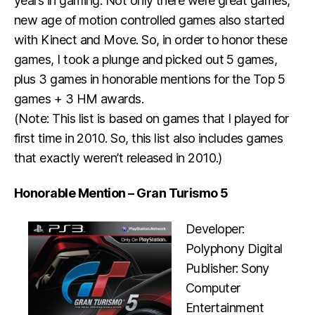
years in gaming. Not only there were great games,
new age of motion controlled games also started
with Kinect and Move. So, in order to honor these
games, I took a plunge and picked out 5 games,
plus 3 games in honorable mentions for the Top 5
games + 3 HM awards.
(Note: This list is based on games that I played for
first time in 2010. So, this list also includes games
that exactly weren’t released in 2010.)
Honorable Mention – Gran Turismo 5
Developer:
Polyphony Digital
Publisher: Sony
Computer
Entertainment