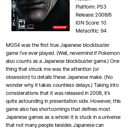
Platform: PS3
Release: 2008/6
IGN Score: 10
Metacritic: 94
MGS4 was the first true Japanese blockbuster
game I’ve ever played. (Well, nevermind if Pokemon
also counts as a Japanese blockbuster game.) One
thing that struck me was the attention (or
obsession) to details these Japanese make. (No
wonder why it takes countless delays.) Taking into
considerations that it was released in 2008, it’s
quite astounding in presentation side. However, this
game also has shortcomings that defines most
Japanese games as a whole: it is stuck in a universe
that not many people besides Japanese can