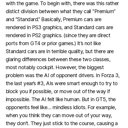
with the game. To begin with, there was this rather
distict division between what they call “Premium”
and “Standard.” Basically, Premium cars are
rendered in PS3 graphics, and Standard cars are
rendered in PS2 graphics. (since they are direct
ports from GT4 or prior games.) It’s not like
Standard cars are in terrible quality, but there are
glaring differences between these two classes,
most notably cockpit. However, the biggest
problem was the AI of opponent drivers. In Forza 3,
the last year’s #3, AIs were smart enough to try to
block you if possible, or move out of the way if
impossible. The AI felt like human. But in GT5, the
opponents feel like… mindless idiots. For example,
when you think they can move out of your way,
they don’t. They just stick to the course, causing a