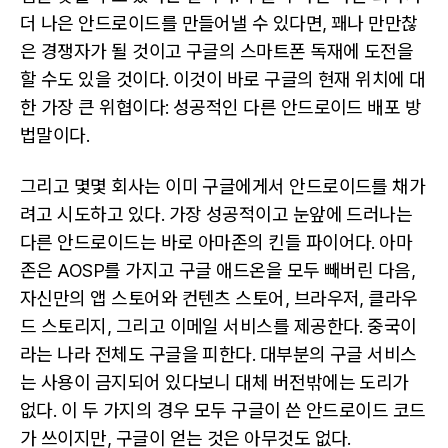
더 나은 안드로이드를 만들어낼 수 있다면, 꽤나 만만찮
은 경쟁자가 될 것이고 구글의 스마트폰 독재에 도전을
할 수도 있을 것이다. 이것이 바로 구글의 현재 위치에 대
한 가장 큰 위협이다: 성공적인 다른 안드로이드 배포 방
법말이다.
그리고 몇몇 회사는 이미 구글에게서 안드로이드를 채가
려고 시도하고 있다. 가장 성공적이고 눈앞에 드러나는
다른 안드로이드는 바로 아마존의 킨들 파이어다. 아마
존은 AOSP를 가지고 구글 애드온을 모두 빼버린 다음,
자신만의 앱 스토어와 컨텐츠 스토어, 브라우저, 클라우
드 스토리지, 그리고 이메일 서비스를 제공한다. 중국이
라는 나라 전체도 구글을 피한다. 대부분의 구글 서비스
는 사용이 금지되어 있다보니 대체 버전밖에는 도리가
없다. 이 두 가지의 경우 모두 구글이 쓴 안드로이드 코드
가 쓰이지만, 구글이 얻는 것은 아무것도 없다.