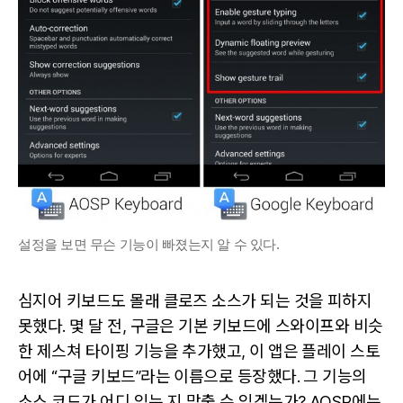
설정을 보면 무슨 기능이 빠졌는지 알 수 있다.
심지어 키보드도 몰래 클로즈 소스가 되는 것을 피하지
못했다. 몇 달 전, 구글은 기본 키보드에 스와이프와 비슷
한 제스쳐 타이핑 기능을 추가했고, 이 앱은 플레이 스토
어에 “구글 키보드”라는 이름으로 등장했다. 그 기능의
소스 코드가 어디 있는 지 맞출 수 있겠는가? AOSP에는