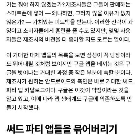
가는 줘야 하지 않겠는가? 제조사들은 그들이 판매하는
스마트폰에 넣어 — 왜냐하면, 그러지 않을 이유가 없지
않은가? — 가치있는 피드백을 받는다. 이러한 전략이 과
잉이고 소비자들에게 혼란을 줄 수도 있지만, 몇몇 사용
자들은 제조사의 버전을 더 좋아할 지도 모르는 일이다.
이 거대한 대체 앱들의 목록을 보면 삼성이 꼭 당장이라
도 뛰어내릴 것처럼 보이지만 구글 앱을 베끼는 것은 구
글을 벗어나는 거대한 과정 중 작은 부분에 속할 뿐이다.
제조사가 원하는 안드로이드의 측면은 바로 거대한 써드
파티 앱 카탈로그이다. 구글은 이것이 약점이라는 것을
알고 있고, 이에 따라 앱 생태계도 구글에 의존하도록 만
들기 시작했다.
써드 파티 앱들을 묶어버리기