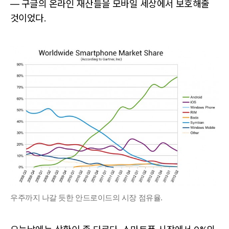
— 구글의 온라인 재산들을 모바일 세상에서 보호해줄
것이었다.
우주까지 나갈 듯한 안드로이드의 시장 점유율.