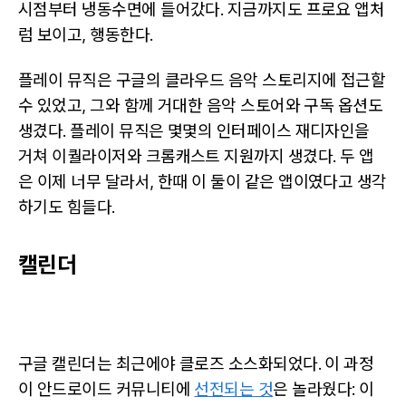
시점부터 냉동수면에 들어갔다. 지금까지도 프로요 앱처
럼 보이고, 행동한다.
플레이 뮤직은 구글의 클라우드 음악 스토리지에 접근할
수 있었고, 그와 함께 거대한 음악 스토어와 구독 옵션도
생겼다. 플레이 뮤직은 몇몇의 인터페이스 재디자인을
거쳐 이퀄라이저와 크롬캐스트 지원까지 생겼다. 두 앱
은 이제 너무 달라서, 한때 이 둘이 같은 앱이였다고 생각
하기도 힘들다.
캘린더
구글 캘린더는 최근에야 클로즈 소스화되었다. 이 과정
이 안드로이드 커뮤니티에
선전되는 것
은 놀라웠다: 이