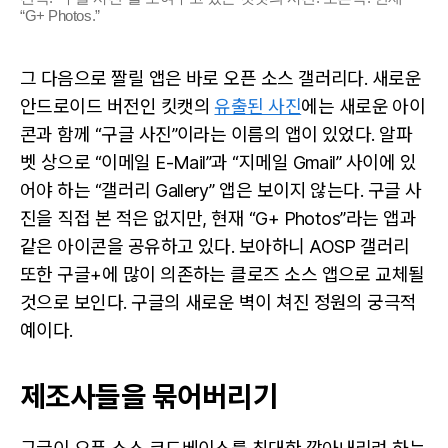
“G+ Photos.”
그 다음으로 짤릴 앱은 바로 오픈 소스 갤러리다. 새로운
안드로이드 버전인 킷캣의
유출된 사진
에는 새로운 아이
콘과 함께 “구글 사진”이라는 이름의 앱이 있었다. 알파
벳 상으로 “이메일 E-Mail”과 “지메일 Gmail” 사이에 있
어야 하는 “갤러리 Gallery” 앱은 보이지 않는다. 구글 사
진을 직접 본 적은 없지만, 현재 “G+ Photos”라는 앱과
같은 아이콘을 공유하고 있다. 보아하니 AOSP 갤러리
또한 구글+에 많이 의존하는 클로즈 소스 앱으로 교체될
것으로 보인다. 구글의 새로운 벽이 쳐진 정원의 궁극적
예이다.
제조사들을 묶어버리기