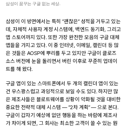
삼성이 꿈꾸는 구글 없는 세상.
삼성이 이 방면에서는 특히 “괜찮은” 성적을 거두고 있는
데, 자체적 사용자 계정 시스템에, 백엔드 동기화, 그리고
앱 스토어까지 있다. 또한 가장 완전한 모음의 구글 대체
앱들을 가지고 있다. 이 중 인터넷, 이메일, 캘린더 등 많
은 것들은 AOSP에 뿌리를 두고 있지만 구글이 클로즈
소스 버전에 눈을 돌리면서 버린 이후로 꾸준히 업데이
트를 해 왔다.
구글 앱이 있는 스마트폰에서 두 개의 캘린더 앱이 있는
건 우스꽝스럽고 과잉적으로 보일 수도 있다. 하지만 많
은 제조사들은 블로트웨어를 상황이 악화될 것을 대비한
중요한 전략적 대체 시스템 — “2차 계획” — 으로 본다.
구글이 갑자기 예상에 없던 행동을 하는 바람에 제조사
가 차이게 되면, 그 회사는 최소한 고객이 쓸 수 있는 뭔