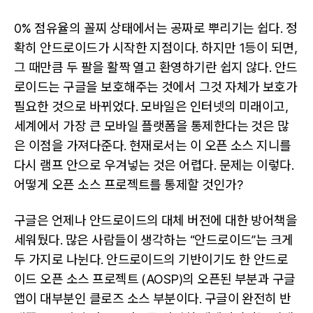
0% 점유율의 꼴찌 상태에서는 공짜로 뿌리기는 쉽다. 정
확히 안드로이드가 시작한 지점이다. 하지만 1등이 되면,
그 때만큼 두 팔을 활짝 열고 환영하기란 쉽지 않다. 안드
로이드는 구글을 보호해주는 것에서 그것 자체가 보호가
필요한 것으로 바뀌었다. 모바일은 인터넷의 미래이고,
세계에서 가장 큰 모바일 플랫폼을 통제한다는 것은 많
은 이점을 가져다준다. 현재로서는 이 오픈 소스 지니를
다시 램프 안으로 우겨넣는 것은 어렵다. 문제는 이렇다.
어떻게 오픈 소스 프로젝트를 통제할 것인가?
구글은 언제나 안드로이드의 대체 버전에 대한 방어책을
세워뒀다. 많은 사람들이 생각하는 “안드로이드”는 크게
두 가지로 나뉜다. 안드로이드의 기반이기도 한 안드로
이드 오픈 소스 프로젝트 (AOSP)의 오픈된 부분과 구글
앱이 대부분인 클로즈 소스 부분이다. 구글이 완전히 반