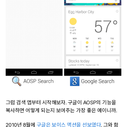
그럼 검색 앱부터 시작해보자. 구글이 AOSP의 기능을
복사하면 어떻게 되는지 보여주는 가장 좋은 예이니까.
2010년 8월에
구글은 보이스 액션을 선보였다
. 그와 함