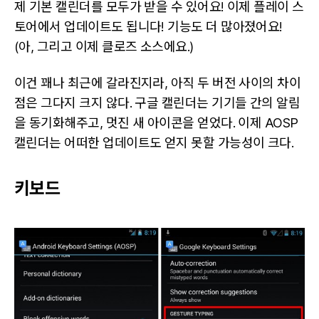
제 기본 캘린더를 모두가 받을 수 있어요! 이제 플레이 스
토어에서 업데이트도 됩니다! 기능도 더 많아졌어요!
(아, 그리고 이제 클로즈 소스에요.)
이건 꽤나 최근에 갈라진지라, 아직 두 버전 사이의 차이
점은 그다지 크지 않다. 구글 캘린더는 기기들 간의 알림
을 동기화해주고, 멋진 새 아이콘을 얻었다. 이제 AOSP
캘린더는 어떠한 업데이트도 얻지 못할 가능성이 크다.
키보드