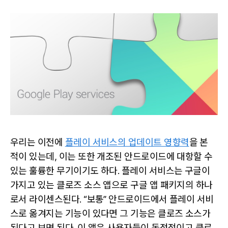
우리는 이전에
플레이 서비스의 업데이트 영향력
을 본
적이 있는데, 이는 또한 개조된 안드로이드에 대항할 수
있는 훌륭한 무기이기도 하다. 플레이 서비스는 구글이
가지고 있는 클로즈 소스 앱으로 구글 앱 패키지의 하나
로서 라이센스된다. “보통” 안드로이드에서 플레이 서비
스로 옮겨지는 기능이 있다면 그 기능은 클로즈 소스가
된다고 보면 된다. 이 앱은 사용자들이 독점적이고 클로