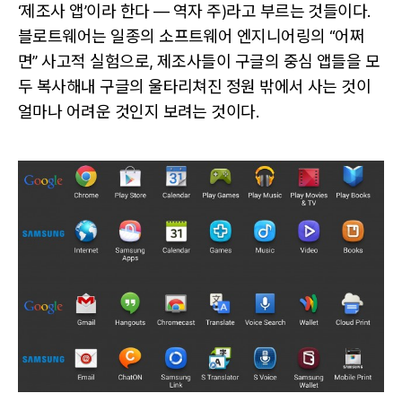
‘제조사 앱’이라 한다 — 역자 주)라고 부르는 것들이다.
블로트웨어는 일종의 소프트웨어 엔지니어링의 “어쩌
면” 사고적 실험으로, 제조사들이 구글의 중심 앱들을 모
두 복사해내 구글의 울타리쳐진 정원 밖에서 사는 것이
얼마나 어려운 것인지 보려는 것이다.