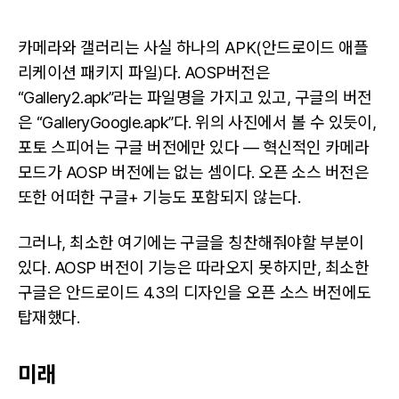
카메라와 갤러리는 사실 하나의 APK(안드로이드 애플
리케이션 패키지 파일)다. AOSP버전은
“Gallery2.apk”라는 파일명을 가지고 있고, 구글의 버전
은 “GalleryGoogle.apk”다. 위의 사진에서 볼 수 있듯이,
포토 스피어는 구글 버전에만 있다 — 혁신적인 카메라
모드가 AOSP 버전에는 없는 셈이다. 오픈 소스 버전은
또한 어떠한 구글+ 기능도 포함되지 않는다.
그러나, 최소한 여기에는 구글을 칭찬해줘야할 부분이
있다. AOSP 버전이 기능은 따라오지 못하지만, 최소한
구글은 안드로이드 4.3의 디자인을 오픈 소스 버전에도
탑재했다.
미래