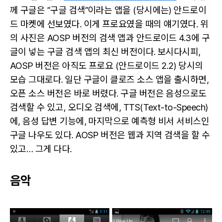
께 구글은 “구글 검색”이라는 앱을 (당시에는) 안드로이
드 마켓에 선보였다. 이게 프로요였을 때의 얘기였다. 위
의 사진은 AOSP 버전의 검색 앱과 안드로이드 4.3에 구
글이 넣는 구글 검색 앱의 최신 버전이다. 보시다시피,
AOSP 버전은 아직도 프로요 (안드로이드 2.2) 당시의
모습 그대로다. 일단 구글이 클로즈 소스 앱을 출시하면,
오픈 소스 버전은 바로 버렸다. 구글 버전은 음성으로도
검색할 수 있고, 오디오 검색에, TTS(Text-to-Speech)
에, 음성 답변 기능에, 마지막으로 예측형 비서 서비스인
구글 나우도 있다. AOSP 버전은 웹과 지역 검색을 할 수
있고… 그게 다다.
음악