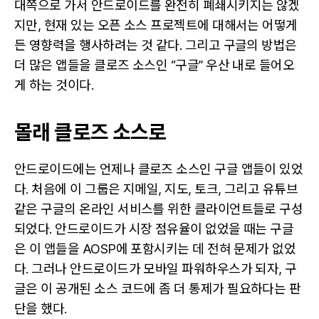
대쪽으로 가서 안드로이드를 완전히 폐쇄시키지는 않겠
지만, 현재 있는 오픈 소스 프로젝트에 대해서는 어떻게
든 영향력을 행사하려는 것 같다. 그리고 구글의 방법은
더 많은 앱들을 클로즈 소스인 “구글” 우산 내로 들어오
게 하는 것이다.
몰래 클로즈 소스로
안드로이드에는 언제나 클로즈 소스인 구글 앱들이 있었
다. 처음에 이 그룹은 지메일, 지도, 토크, 그리고 유튜브
같은 구글의 온라인 서비스를 위한 클라이언트들로 구성
되었다. 안드로이드가 시장 점유율이 없었을 때는 구글
은 이 앱들을 AOSP에 포함시키는 데 전혀 문제가 없었
다. 그러나 안드로이드가 모바일 파워하우스가 되자, 구
글은 이 공개된 소스 코드에 좀 더 통제가 필요하다는 판
단을 했다.