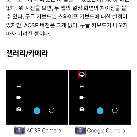
없다. 위 사진을 보면, 두 앱의 설정 화면의 차이점을 볼
수 있다. 구글 키보드는 스와이프 키보드에 대한 설정이
있지만, AOSP 버전은 그게 없다. 구글 키보드가 나오자
마자 버려진 셈이다.
갤러리/카메라