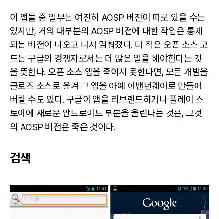
이 앱들 중 일부는 여전히 AOSP 버전이 따로 있을 수는
있지만, 거의 대부분의 AOSP 버전에 대한 작업은 통제
되는 버전이 나오고 나서 멈춰졌다. 더 적은 오픈 소스 코
드는 구글의 경쟁자로서는 더 많은 일을 해야한다는 것
을 뜻한다. 오픈 소스 앱을 죽이지 못한다면, 모든 개발을
클로즈 소스로 옮겨 그 앱을 아예 어밴던웨어로 만들어
버릴 수도 있다. 구글이 앱을 리브랜드하거나 플레이 스
토어에 새로운 안드로이드 부분을 올린다는 것은, 그것
의 AOSP 버전은 죽은 것이다.
검색