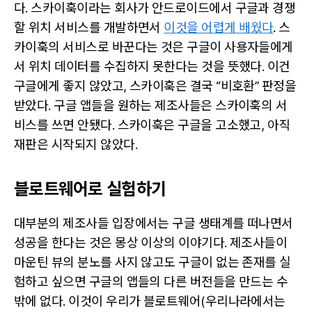
다. 스카이훅이라는 회사가 안드로이드에서 구글과 경쟁
할 위치 서비스를 개발하면서
이것을 어렵게 배웠다
. 스
카이훅의 서비스로 바꾼다는 것은 구글이 사용자들에게
서 위치 데이터를 수집하지 못한다는 것을 뜻했다. 이건
구글에게 좋지 않았고, 스카이훅은 결국 “비호환” 판정을
받았다. 구글 앱들을 원하는 제조사들은 스카이훅의 서
비스를 쓰면 안됐다. 스카이훅은 구글을 고소했고, 아직
재판은 시작되지 않았다.
블로트웨어로 실험하기
대부분의 제조사들 입장에서는 구글 생태계를 떠나면서
성공을 한다는 것은 몽상 이상의 이야기다. 제조사들이
마운틴 뷰의 분노를 사지 않고도 구글이 없는 존재를 실
험하고 싶으면 구글의 앱들의 다른 버전들을 만드는 수
밖에 없다. 이것이 우리가 블로트웨어(우리나라에서는