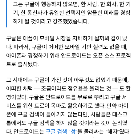
그는 구글이 행동하지 않으면, 한 사람, 한 회사, 한 기
기, 한 통신사가 유일한 선택지인 암울한 미래를 경험
하게 될 것이라고 강조했었습니다.
구글은 애플이 모바일 시장을 지배하게 될까봐 겁이 났
다. 따라서, 구글이 어떠한 모바일 기반 실력도 없을 때,
아이폰과 경쟁하기 위해 안드로이드는 오픈 소스 프로젝
트로 출시됐다.
그 시대에는 구글이 가진 것이 아무것도 없었기 때문에,
어떠한 채택 — 조금이라도 점유율을 올리는 것 — 도 환
영이었다. 구글은 안드로이드를 무료로 뿌리고 구글 서
비스를 위한 트로이 목마로 활용하기로 했다. 만약 아이
폰에 구글 검색이 들어가지 않는다면, 사람들은 데스크
톱에서도 구글 검색을 하지 않을 것이라는 것이 논리였
다. 안드로이드는
구글 검색 “성”
을 둘러싸는 “해자”였다