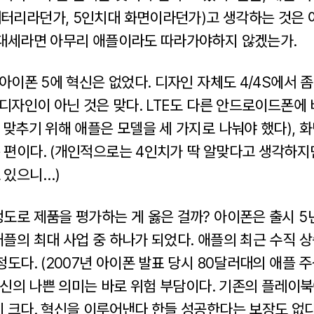
터리라던가, 5인치대 화면이라던가)고 생각하는 것은 
 대세라면 아무리 애플이라도 따라가야하지 않겠는가.
 아이폰 5에 혁신은 없었다. 디자인 자체도 4/4S에서 
 디자인이 아닌 것은 맞다. LTE도 다른 안드로이드폰에
 맞추기 위해 애플은 모델을 세 가지로 나눠야 했다), 
 편이다. (개인적으로는 4인치가 딱 알맞다고 생각하지
 있으니…)
정도로 제품을 평가하는 게 옳은 걸까? 아이폰은 출시 5
애플의 최대 사업 중 하나가 되었다. 애플의 최근 수직 
정도다. (2007년 아이폰 발표 당시 80달러대의 애플 
 혁신의 나쁜 의미는 바로 위험 부담이다. 기존의 플레이
 크다. 혁신을 이루어낸다 한들 성공한다는 보장도 없다