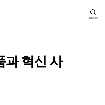
Search
제품과 혁신 사