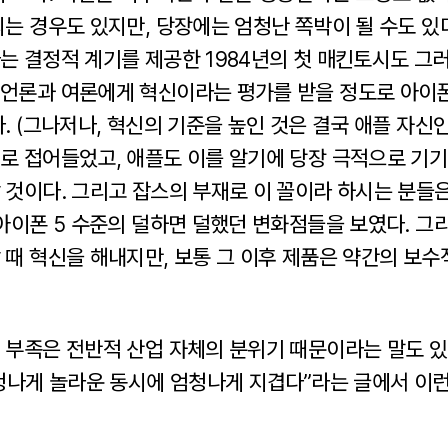
는 경우도 있지만, 당장에는 엄청난 쪽박이 될 수도 있
는 결정적 계기를 제공한 1984년의 첫 매킨토시도 그
언론과 여론에게 혁신이라는 평가를 받을 정도로 아이
. (그나저나, 혁신의 기준을 높인 것은 결국 애플 자신인
로 접어들었고, 애플도 이를 알기에 당장 극적으로 기기
 것이다. 그리고 잡스의 부재로 이 꼴이라 하시는 분들은
아이폰 5 수준의 덜하면 덜했던 변화점들을 보였다. 그
 때 혁신을 해내지만, 보통 그 이후 제품은 약간의 보
 부족은 전반적 산업 자체의 분위기 때문이라는 말도 있
청나게 놀라운 동시에 엄청나게 지겹다”라는 글에서 이런