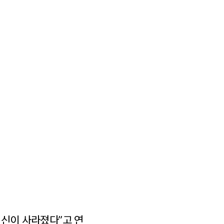
혁신이 사라졌다”고 연