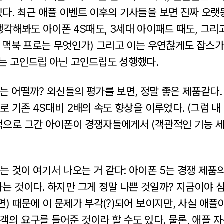
다. 최근 애플 이벤트 이후의 기사들을 보면 진짜 오랫동
 생각해봐도 아이폰 4S때도, 3세대 아이패드 때도, 그리
나 맥북 프로는 무엇인가) 그리고 이는 우연찮게도 잡스
라는 고인드립 아닌 고인드립도 성행했다.
는 어떨까? 외신들의 평가를 보면, 정말 좋은 제품같다. 
서로 기존 4S대비 2배의 속도 향상을 이루었다. (그럼 내
적으로 그간 아이폰이 경쟁자들에게서 (객관적인 기능 세
 것이 여기서 나오는 거 같다: 아이폰 5는 경쟁 제품
다는 것이다. 하지만 그게 정말 나쁜 것일까? 지금이야 
면) 때문에 이 문제가 부각(?)되어 보이지만, 사실 애플
객의 요구를 들어준 것이라 할 수도 있다. 물론, 애플 