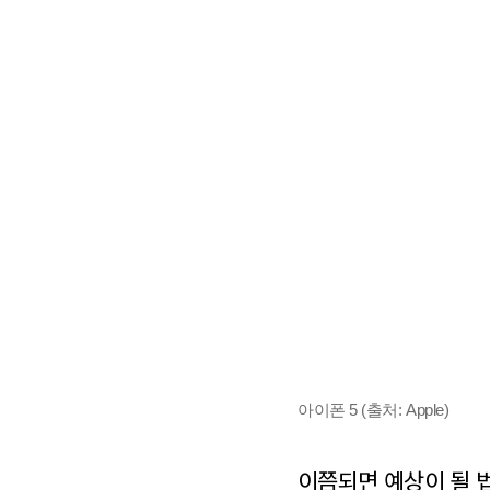
아이폰 5 (출처: Apple)
이쯤되면 예상이 될 법