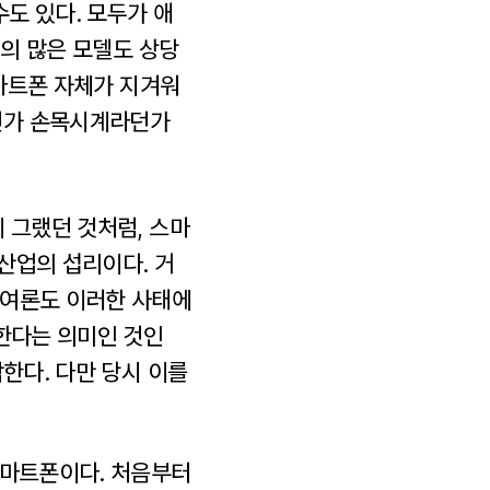
도 있다. 모두가 애
C의 많은 모델도 상당
스마트폰 자체가 지겨워
라던가 손목시계라던가
 그랬던 것처럼, 스마
 산업의 섭리이다. 거
 여론도 이러한 사태에
 한다는 의미인 것인
한다. 다만 당시 이를
스마트폰이다. 처음부터