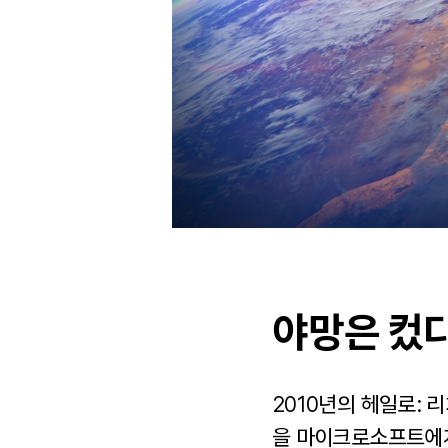
야망은 컸다
2010년의 헤일로:
을 마이크로소프트에게