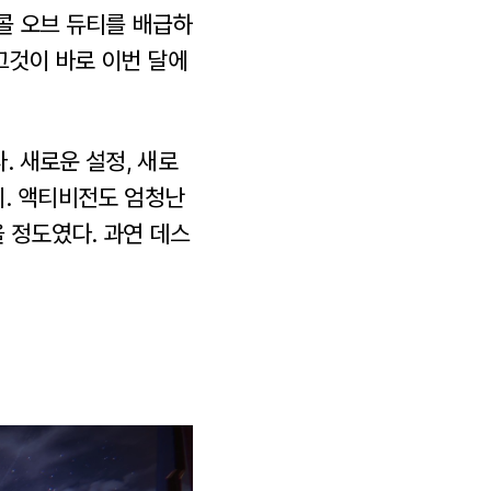
 콜 오브 듀티를 배급하
그것이 바로 이번 달에
 새로운 설정, 새로
지. 액티비전도 엄청난
 정도였다. 과연 데스