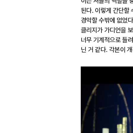
이는 셔틀의 역할을 
된다. 이렇게 간단할
경악할 수밖에 없었다
클리지가 가디언을 보
너무 기계적으로 들려
닌 거 같다. 각본이 