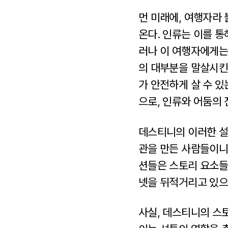
먼 미래에, 여행자라
온다. 인류는 이를 
러나 이 여행자에게는
의 대부분을 말살시킨
가 안전하게 살 수 
으로, 인류와 어둠의
데스티니의 이러한 설
관을 만든 사람들이니
션들은 스토리 요소들이
넷을 뒤적거리고 있으
사실, 데스티니의 스