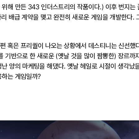
위해 만든 343 인더스트리의 작품이다.) 이후 번지는
짜리 배급 계약을 맺고 완전히 새로운 게임을 개발한다. 
편 혹은 프리퀄이 나오는 상황에서 데스티니는 신선했다.
를 기반으로 한 새로운 (옛날 것을 많이 짬뽕한) 장르까
청난 양의 마케팅을 해댔다. 옛날 헤일로 시절이 생각났을
응하는 게임일까?