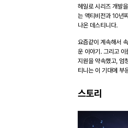
헤일로 시리즈 개발을 
는 액티비전과 10년
나온 데스티니다.
요즘같이 계속해서 속
운 이야기. 그리고 이
지원을 약속했고, 엄
티니는 이 기대에 부
스토리