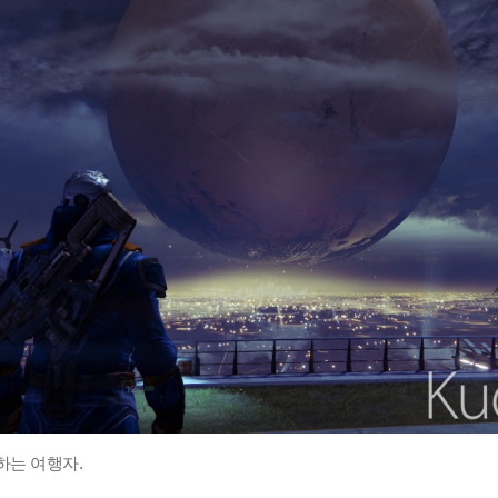
하는 여행자.