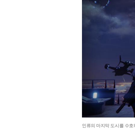
인류의 마지막 도시를 수호