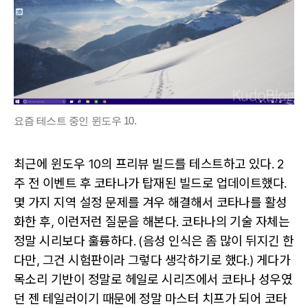
요즘 테스트 중인 윈도우 10.
최근에 윈도우 10의 프리뷰 빌드를 테스트하고 있다. 2
주 전 이벤트 후 코타나가 탑재된 빌드로 업데이트했다.
몇 가지 지역 설정 문제를 겨우 해결해서 코타나를 활성
화한 후, 이런저런 질문을 해본다. 코타나의 기술 자체는
정말 시리보다 훌륭하다. (음성 인식은 좀 많이 뒤지긴 한
다만, 그건 시험판이라 그렇다 생각하기로 했다.) 게다가
목소리 기반이 정말로 헤일로 시리즈에서 코타나 성우였
던 젠 테일러이기 때문에 정말 마스터 치프가 되어 코타