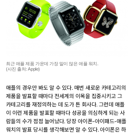
최근 애플 제품 가운데 가장 말이 많은 애플 워치.
(사진 출처: Apple)
애플의 경우만 봐도 알 수 있다. 매번 새로운 카테고리의
제품을 발표할 때마다 전세계의 이목을 집중시키고 그
카테고리를 재정의하는 데 도가 튼 회사다. 그런데 애플
이 이런 제품을 발표할 때마다 성공을 의심하게 되는 사
람들의 수가 점점 늘어났다. 당장 아이폰-아이패드-애플
워치의 발표 당시를 생각해보면 알 수 있다. 아이폰은 하