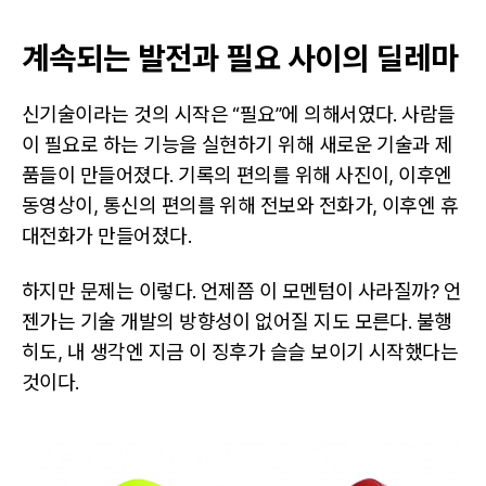
계속되는 발전과 필요 사이의 딜레마
신기술이라는 것의 시작은 “필요”에 의해서였다. 사람들
이 필요로 하는 기능을 실현하기 위해 새로운 기술과 제
품들이 만들어졌다. 기록의 편의를 위해 사진이, 이후엔
동영상이, 통신의 편의를 위해 전보와 전화가, 이후엔 휴
대전화가 만들어졌다.
하지만 문제는 이렇다. 언제쯤 이 모멘텀이 사라질까? 언
젠가는 기술 개발의 방향성이 없어질 지도 모른다. 불행
히도, 내 생각엔 지금 이 징후가 슬슬 보이기 시작했다는
것이다.