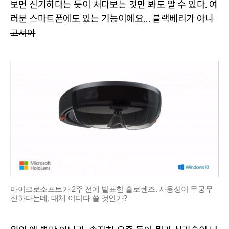
보면 신기하다는 듯이 쳐다보는 것만 봐도 알 수 있다. 여
러분 스마트폰에도 있는 기능이에요…
블랙베리가 아니
고서야
마이크로소프트가 2주 전에 발표한 홀로렌즈. 사용성이 무궁무
진하다는데, 대체 어디다 쓸 것인가?