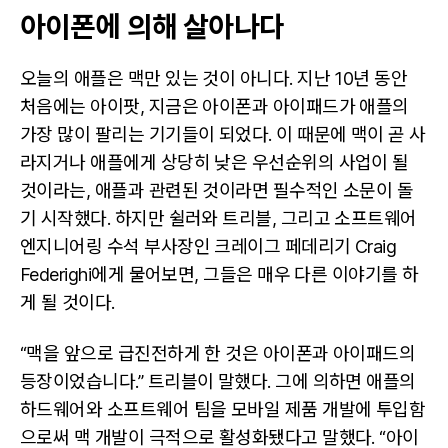
아이폰에 의해 살아나다
오늘의 애플은 맥만 있는 것이 아니다. 지난 10년 동안
처음에는 아이팟, 지금은 아이폰과 아이패드가 애플의
가장 많이 팔리는 기기들이 되었다. 이 때문에 맥이 곧 사
라지거나 애플에게 상당히 낮은 우선순위의 사업이 될
것이라는, 애플과 관련된 것이라면 필수적인 소문이 돌
기 시작했다. 하지만 쉴러와 트리블, 그리고 소프트웨어
엔지니어링 수석 부사장인 크레이그 페데리기 Craig
Federighi에게 물어보면, 그들은 매우 다른 이야기를 하
게 될 것이다.
“맥을 앞으로 급진전하게 한 것은 아이폰과 아이패드의
등장이었습니다.” 트리블이 말했다. 그에 의하면 애플의
하드웨어와 소프트웨어 팀을 모바일 제품 개발에 투입함
으로써 맥 개발이 극적으로 활성화됐다고 말했다. “아이