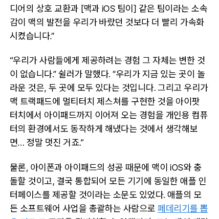
디어의 상호 교환과 [맥과 iOS 팀이] 같은 팀이라는 소속
감이 맥의 발전을 우리가 바랐던 것보다 더 빨리 가속화
시켰습니다.”
“우리가 사람들에게 제공하려는 경험 그 자체는 변한 것
이 없습니다.” 쉴러가 말했다. “우리가 지금 있는 곳이 놀
라운 것은, 두 곳에 모두 있다는 것입니다. 그리고 우리가
맥 트랙패드에 멀티터치 제스쳐를 구현한 것을 아이팟
터치에서 아이패드까지 이어져 오는 경험을 개인용 컴퓨
터의 환경에서도 동작하게 해냈다는 것에서 생각해보
면… 정말 멋진 거죠.”
물론, 아이폰과 아이패드의 성공 때문에 맥이 iOS와 충
돌할 것이고, 결국 통합되어 모든 기기에 동일한 애플 인
터페이스를 제공할 것이라는 소문도 있었다. 애플의 모
든 소프트웨어 사업을 총괄하는 사람으로
페데리기를 뽑