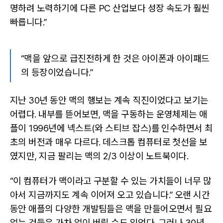
명하려 노력하기에 다른 PC 산업보다 성장 속도가 훨씬
빠릅니다.”
“맥을 앞으로 급진전하게 한 것은 아이폰과 아이패드
의 등장이었습니다.”
지난 30년 동안 맥의 행보는 계속 직진이었다고 보기는
어렵다. 내부를 뜯어보면, 맥을 구동하는 운영체제는 애
플이 1996년에 넥스트(와 스티브 잡스)를 인수하면서 최
초의 버전과 매우 다르다. 데스크톱 컴퓨터로 첫선을 보
였지만, 지금 팔리는 맥의 2/3 이상이 노트북이다.
“이 컴퓨터가 맥이라고 구분할 수 있는 가치들이 너무 많
아서 지금까지도 계속 이어져 오고 있습니다.” 오랜 시간
동안 애플의 다양한 개발팀들은 맥을 만들어오면서 필요
없는 것들은 가차 없이 버릴 수도 있었다. 그러나 30년