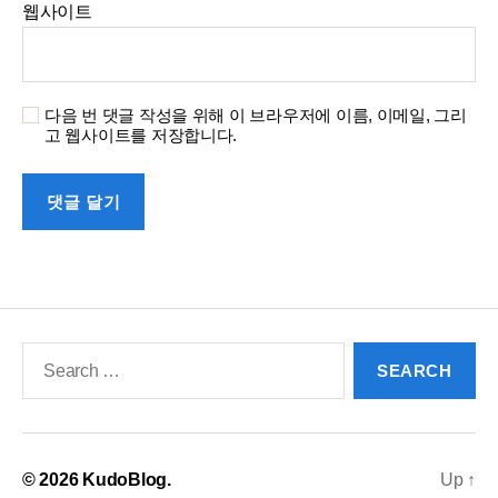
웹사이트
다음 번 댓글 작성을 위해 이 브라우저에 이름, 이메일, 그리
고 웹사이트를 저장합니다.
Search
for:
© 2026
KudoBlog.
Up
↑