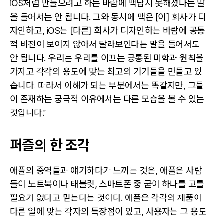
iOS처럼 만들으려고 하는 바람에 맥답지 못해졌다는 말
을 들어서는 안 됩니다. 그와 동시에 맥은 [이] 회사가 디
자인하고, iOS는 [다른] 회사가 디자인하는 바람에 공통
적 비전이 보이지 않아서 달라보인다는 말을 들어서도
안 됩니다. 우리는 우리를 이끄는 공통된 미학과 원칙을
가지고 각각의 용도에 맞는 최고의 기기들을 만들고 있
습니다. 따라서 이해가 되는 부분에서는 똑같지만, 그들
이 존재하는 궁극적 이유에서는 다른 모습을 볼 수 있는
것입니다.”
퍼즐의 한 조각
애플의 중역들과 얘기하다가 느끼는 것은, 애플은 사람
들이 노트북이나 태블릿, 스마트폰 중 굳이 하나를 고를
필요가 없다고 믿는다는 것이다. 애플은 각각의 제품이
다른 일에 맞는 각자의 특장점이 있고, 사용자는 그 용도