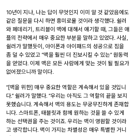
10년이 지나, 나는 답이 무엇인지 이미 알 것 같았음에도
같은 질문을 다시 하면 흥미로울 것이라 생각했다. 쉴러
와 페데리기, 트리블이 맥에 대해서 얘기할 때, 그들은 애
플의 전략에서 매우 중요한 부분을 말하고 있었다. 사실,
쉴러가 말했듯이, 아이폰과 아이패드의 성공으로 짐을
좀 덜 수 있었고 “맥을 훨씬 더 진보시킬 수 있는” 원동력
을 얻었다. 이제 맥은 모든 사람에게 맞는 것이 될 필요가
없어졌으니까 말이다.
“[맥을 위한] 매우 중요한 역할은 계속해서 있을 것입니
다.” 쉴러가 말했다. “우리는 아직도 그 역할의 끝을 보지
못했습니다. 계속해서 맥의 용도는 무궁무진하게 존재합
니다. 스마트폰, 태블릿과 함께 원하는 것을 쓸 수 있게
하는 선택권을 주는 것이죠. 우리는 맥이 영원할 것이라
고 생각합니다. 맥이 가지는 차별성은 매우 특별한 거니