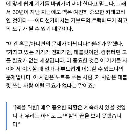
에 맞게 쉽게 기기를 바꿔가며 써야 한다고 믿는다. 그래
서 30년이 지난 지금에도 맥은 여전히 중요한 카테고리
인 것이다 — 어디선가에서는 키보드와 트랙패드가 최고
의 도구가 될 수 있기 때문이다.
“이건 혹은/아니면의 문제가 아닙니다.” 쉴러가 말했다.
“가지고 있는 기기가 전화기던, 태블릿이던, 컴퓨터던 고
를 필요가 없는 세상입니다. 더 중요한 것은 이 기기들 사
이에서 이동할 때 얼마나 부드럽게 이동할 수 있느냐의
문제입니다. 이 사람은 노트북 쓰는 사람, 저 사람은 태블
릿 쓰는 사람 이럴 필요가 없다는 말이죠.”
“[맥을 위한] 매우 중요한 역할은 계속해서 있을 것입
니다. 우리는 아직도 그 역할의 끝을 보지 못했습니
다.”