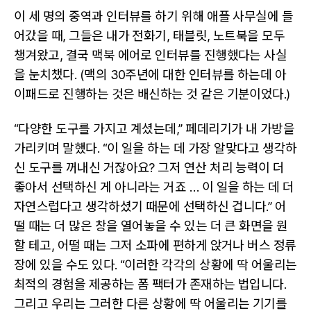
이 세 명의 중역과 인터뷰를 하기 위해 애플 사무실에 들
어갔을 때, 그들은 내가 전화기, 태블릿, 노트북을 모두
챙겨왔고, 결국 맥북 에어로 인터뷰를 진행했다는 사실
을 눈치챘다. (맥의 30주년에 대한 인터뷰를 하는데 아
이패드로 진행하는 것은 배신하는 것 같은 기분이었다.)
“다양한 도구를 가지고 계셨는데,” 페데리기가 내 가방을
가리키며 말했다. “이 일을 하는 데 가장 알맞다고 생각하
신 도구를 꺼내신 거잖아요? 그저 연산 처리 능력이 더
좋아서 선택하신 게 아니라는 거죠 … 이 일을 하는 데 더
자연스럽다고 생각하셨기 때문에 선택하신 겁니다.” 어
떨 때는 더 많은 창을 열어놓을 수 있는 더 큰 화면을 원
할 테고, 어떨 때는 그저 소파에 편하게 앉거나 버스 정류
장에 있을 수도 있다. “이러한 각각의 상황에 딱 어울리는
최적의 경험을 제공하는 폼 팩터가 존재하는 법입니다.
그리고 우리는 그러한 다른 상황에 딱 어울리는 기기를