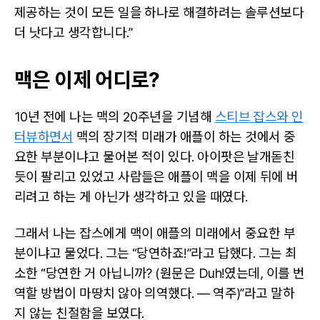
제공하는 것이 모든 일을 하나로 해결하려는 솔루션보다
더 낫다고 생각합니다.”
맥은 이제 어디로?
10년 전에 나는 맥의 20주년을 기념해
스티브 잡스와 인
터뷰하면서
맥의 장기적 미래가 애플이 하는 것에서 중
요한 부분이냐고 물어본 적이 있다. 아이팟은 날개돋친
듯이 팔리고 있었고 사람들은 애플이 맥을 이제 뒤에 버
리려고 하는 게 아닌가 생각하고 있을 때였다.
그래서 나는 잡스에게 맥이 애플의 미래에서 중요한 부
분이냐고 물었다. 그는 “당연하죠!”라고 답했다. 그는 최
소한 “당연한 거 아닙니까? (원문은 Duh!였는데, 이를 번
역할 방법이 마땅치 않아 의역했다. — 역주)”라고 말하
지 않는 친절함을 보였다.