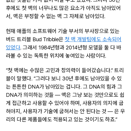
후에도 첫 맥의 너무나도 많은 요소가 아직도 남아있어
서, 맥은 부정할 수 없는 맥 그 자체로 남아있다.
현재 애플의 소프트웨어 기술 부서의 부사장으로 있는
버드 트리블 Bud Tribble은
첫 맥 개발팀에도 소속되어
있었다
. 그래서 1984년형과 2014년형 모델을 둘 다 바
라볼 수 있는 독특한 위치에 놓여있는 사람이다.
“첫 맥에는 수많은 고민과 창의력이 들어갔습니다.” 트리
블이 말했다. “그러다 보니 30년 후에도 남아있을 수 있
는 튼튼한 DNA가 남아있는 겁니다. 그 DNA의 힘과 그
DNA가 의미하는 것들 — 맥은 그냥 보는 것만으로도 쉽
게 접근하고 사용할 수 있어야 하며, 사용자의 의지에 굽
혀야지, 사용자가 기술에 굽혀서는 안 된다는 것 — 은 우
리의 다른 제품들에도 적용되고 있는 것이기도 하죠.”