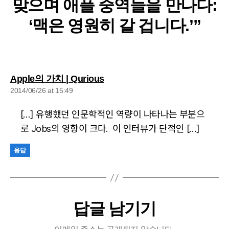
맞으며 애플 중역들을 만나다:
‘맥은 영원히 갈 겁니다.’”
says:
Apple의 가치 | Qurious
2014/06/26 at 15:49
[…] 유행했던 인문학적인 역량이 나타나는 부분으
로 Jobs의 영향이 크다. 이 인터뷰가 단적인 […]
응답
답글 남기기