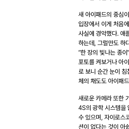
새 아이패드의 중심이 
입장에서 이게 처음에
사실에 경악했다. 애플
하는데, 그럴만도 하
“한 장의 빛나는 종
포토를 켜보거나 아이
로 보니 순간 눈이 
체의 채도도 아이패드 
새로운 카메라 또한 
4S의 광학 시스템을 
수 있으며, 자이로스코
션이 없다는 것이 아