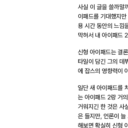
사실 이 글을 쓸까말까
이패드를 기대했지만 
용 시간 동안의 느낌을
막혀서 내 아이패드 2
신형 아이패드는 결론
타일이 담긴 그의 데
에 잡스의 영향력이 
일단 새 아이패드를 처
는 아이패드 2랑 거의
거워지긴 한 것은 사실
은 들지만, 언론이 늘
해보면 확실히 신형 