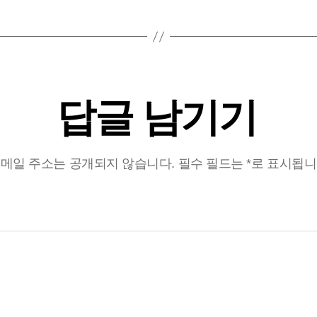
답글 남기기
메일 주소는 공개되지 않습니다.
필수 필드는
*
로 표시됩