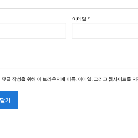
이메일
*
번 댓글 작성을 위해 이 브라우저에 이름, 이메일, 그리고 웹사이트를 