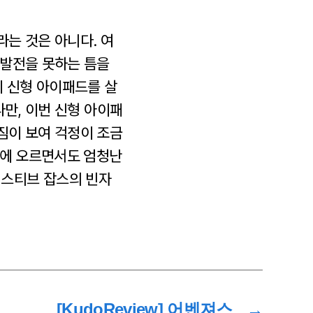
는 것은 아니다. 여
 발전을 못하는 틈을
이 신형 아이패드를 살
다만, 이번 신형 아이패
짐이 보여 걱정이 조금
수에 오르면서도 엄청난
스티브 잡스의 빈자
[KudoReview] 어벤져스
→