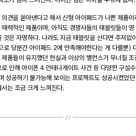
 의견을 쏟아낸다고 해서 신형 아이패드가 나쁜 제품이라
 매력적인 제품이며, 아직도 경쟁사들의 태블릿들이 영
울 것은 자명하다. 나라도 지금 태블릿을 산다면 주저없
으로 당분간 아이패드 2에 만족해야한다는 게 다를뿐) 
 제품들이 유지했던 현실과 이상의 밸런스가 무너질 조
으로 인해 아이폰 4 안테나게이트 사건 등 다양한 구설
 성공하기 불가능해 보이는 프로젝트도 성공시켰었던 
에서는 조금 크게 느껴진다.