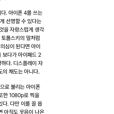
다. 아이폰 4를 쓰는
게 선명할 수 있다는
 것을 자랑스럽게 생각
아 토폴스키의 말처럼
 의심이 된다면 아이
 보다가 아이패드 2
강하다. 디스플레이 자
도의 채도는 아니다.
폰으로 불리는 아이폰
한 1080p로 찍을
다. 다만 이를 끌 옵
면 아직도 웃음이 나온