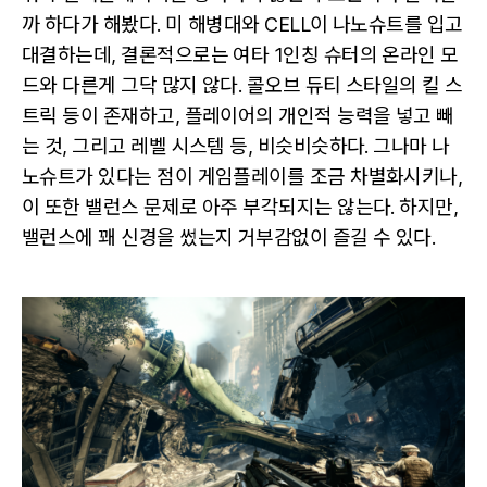
까 하다가 해봤다. 미 해병대와 CELL이 나노슈트를 입고
대결하는데, 결론적으로는 여타 1인칭 슈터의 온라인 모
드와 다른게 그닥 많지 않다. 콜오브 듀티 스타일의 킬 스
트릭 등이 존재하고, 플레이어의 개인적 능력을 넣고 빼
는 것, 그리고 레벨 시스템 등, 비슷비슷하다. 그나마 나
노슈트가 있다는 점이 게임플레이를 조금 차별화시키나,
이 또한 밸런스 문제로 아주 부각되지는 않는다. 하지만,
밸런스에 꽤 신경을 썼는지 거부감없이 즐길 수 있다.