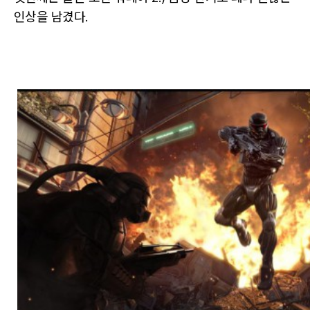
인상을 남겼다.