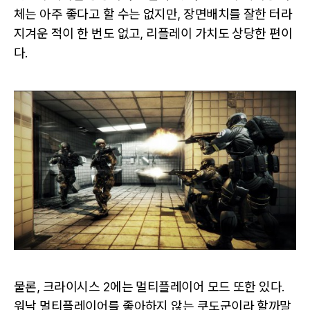
체는 아주 좋다고 할 수는 없지만, 장면배치를 잘한 터라
지겨운 적이 한 번도 없고, 리플레이 가치도 상당한 편이
다.
물론, 크라이시스 2에는 멀티플레이어 모드 또한 있다.
워낙 멀티플레이어를 좋아하지 않는 쿠도군이라 할까말