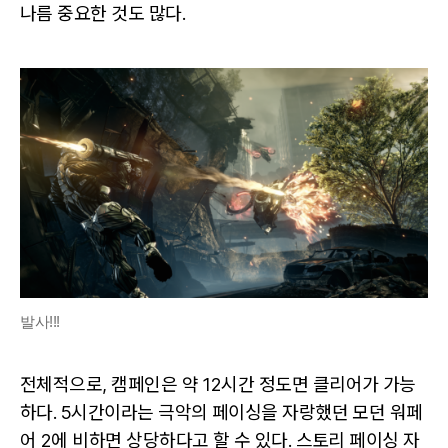
나름 중요한 것도 많다.
발사!!!
전체적으로, 캠페인은 약 12시간 정도면 클리어가 가능
하다. 5시간이라는 극악의 페이싱을 자랑했던 모던 워페
어 2에 비하면 상당하다고 할 수 있다. 스토리 페이싱 자