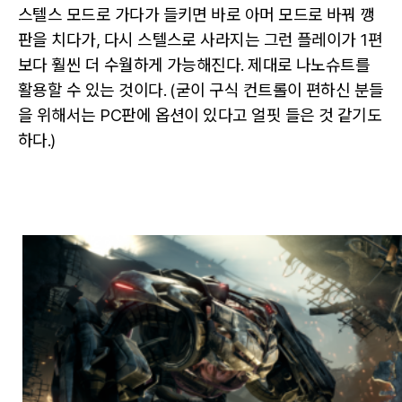
스텔스 모드로 가다가 들키면 바로 아머 모드로 바꿔 깽
판을 치다가, 다시 스텔스로 사라지는 그런 플레이가 1편
보다 훨씬 더 수월하게 가능해진다. 제대로 나노슈트를
활용할 수 있는 것이다. (굳이 구식 컨트롤이 편하신 분들
을 위해서는 PC판에 옵션이 있다고 얼핏 들은 것 같기도
하다.)