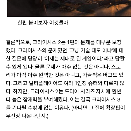
한판 붙어보자 이것들아!
결론적으로, 크라이시스 2는 1편의 문제를 대부분 보정
했다. 크라이시스의 문제였던 ‘그냥 기술 데모 아냐’에 대
한 질문에 당당히 ‘이제는 제대로 된 게임이다.’ 라고 답할
수 있게 됐다. 물론 문제가 아주 없는 것은 아니다. 스토
리가 아직 아주 완벽한 것은 아니고, 가끔씩은 버그도 있
다. 그리고 멀티플레이어도 여타 1인칭 슈터와 다르지 않
다. 하지만, 크라이시스 2는 드디어 시리즈 자체에 훨씬
더 높은 잠재력을 부여해줬다. 이는 결국 크라이시스 3
를 기다릴 수밖에 없는 이유다. (아니면 그 전에 확장판이
무진장 나온다던지.)