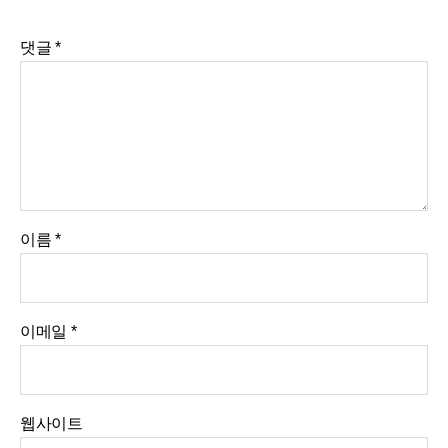
댓글
*
이름
*
이메일
*
웹사이트