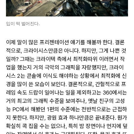
입이 떡 벌어진다.
이제 말이 많은 프리젠테이션 얘기를 해볼까 한다. 결론
적으로, 크라이시스만큼은 아니다. 하지만, 그게 나쁜 것
일까? 그때는 크라이텍 측에서 최적화따위 이러면서 작
업을 했는지 거의 극악의 그래픽을 자랑했지만, 크라이
시스 2는 콘솔에 이식도 해야하는 상황에서 최적화에 신
경을 많이 쓴 모습이 보인다. 결론적으로, 간헐적으로 프
레임 속도 드랍이 일어나는 일을 제외하고는 360에서는
거의 최고의 그래픽 수준을 보여주나, 옛날 친구의 고성
능 PC에서 해봤던 1편의 수준에는 전반적으로는 근접하
지 못한다. 하지만, 광원 효과 하나만큼은 끝내준다. 뭔가
확실히 콕 집을 수는 없으나, 특히 밤 장면이나 먼지에 덮