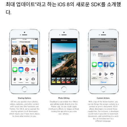
최대 업데이트”라고 하는 iOS 8의 새로운 SDK를 소개했
다.