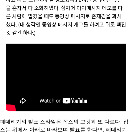
을 혼자서 다 소화해냈다. 심지어 아이메시지 데모를 다
른 사람에 맡겼을 때도 동영상 메시지로 존재감을 과시
했다. (내 생각엔 동영상 메시지 개그를 하려고 뒤로 빠진
것 같긴 하다.)
페데리기의 발표 스타일은 잡스의 그것과 또 다르다. 잡
스는 위에서 아래로 바라보며 발표를 한다면, 페데리기