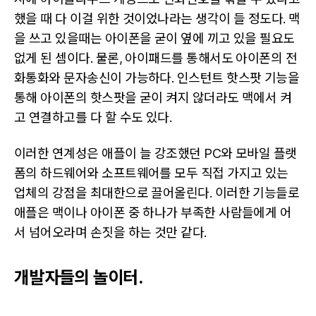
했을 때 다 이걸 위한 것이었나라는 생각이 들 정도다. 맥
을 쓰고 있을때는 아이폰을 굳이 옆에 끼고 있을 필요도
없게 된 셈이다. 물론, 아이패드를 통해서도 아이폰의 전
화통화와 문자송신이 가능하다. 인스턴트 핫스팟 기능을
통해 아이폰의 핫스팟을 굳이 켜지 않더라도 맥에서 켜
고 연결하고를 다 할 수도 있다.
이러한 연계성은 애플이 늘 강조했던 PC와 모바일 플랫
폼의 하드웨어와 소프트웨어를 모두 직접 가지고 있는
업체의 강점을 최대한으로 끌어올린다. 이러한 기능들로
애플은 맥이나 아이폰 중 하나가 부족한 사람들에게 어
서 넘어오라며 손짓을 하는 것만 같다.
개발자들의 놀이터.