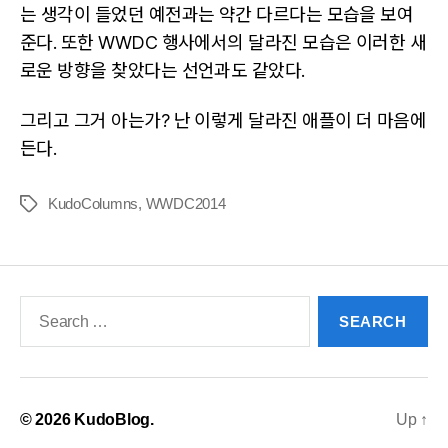
는 생각이 들었던 예전과는 약간 다르다는 모습을 보여
준다. 또한 WWDC 행사에서의 달라진 모습은 이러한 새
로운 방향을 찾았다는 선언과도 같았다.
그리고 그거 아는가? 난 이렇게 달라진 애플이 더 마음에
든다.
KudoColumns
,
WWDC2014
Tags
Search
for:
© 2026
KudoBlog.
Up
↑