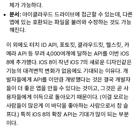
체가 가능하다.
문서:
아이클라우드 드라이브에 접근할 수 있는데, 다른
앱에 있는 호환되는 파일을 불러와 수정하는 것도 가능
해진다.
이 외에도 터치 ID API, 포토킷, 클라우드킷, 헬스킷, 카
메라 API 등 무려 4,000여개에 달하는 API를 이번 iOS
8에 추가했다. iOS 8이 작년 iOS 7의 새로운 디자인같은
기능의 대격변적 변화가 없음에도 기대되는 이유다. 개
발자들에게 API를 이만큼 개방했다는 것은 결국 개발자
들이 더 좋은 앱을 만들 수 있다는 것이고, 그것은 곧 사
용자들에게 이득으로 돌아오기 때문이다. (이걸 모르는
사람들이 많은게 이 바닥을 좋아하는 사람으로서 참 슬
프다.) 특히 iOS 8의 확장 API는 기대가 많이 되는 부분
이다.