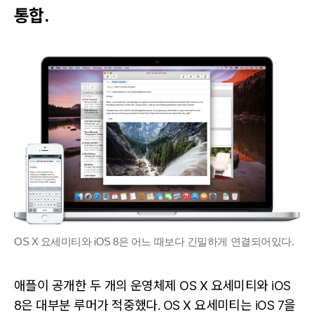
통합.
OS X 요세미티와 iOS 8은 어느 때보다 긴밀하게 연결되어있다.
애플이 공개한 두 개의 운영체제 OS X 요세미티와 iOS
8은 대부분 루머가 적중했다. OS X 요세미티는 iOS 7을