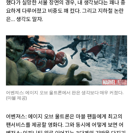
했다가 실망한 서울 장면의 경우, 내 생각보다는 꽤나 중
요하게 다루어졌고 비중도 꽤 컸다. 그리고 지하철 논란
은… 생각도 말자.
어벤져스: 에이지 오브 울트론에서 판은 생각보다 매우 커졌다.
(마블 제공)
어벤져스: 에이지 오브 울트론은 마블 팬들에게 최고의
팬서비스를 제공할 영화다. 그와 동시에 어떻게 보면 어