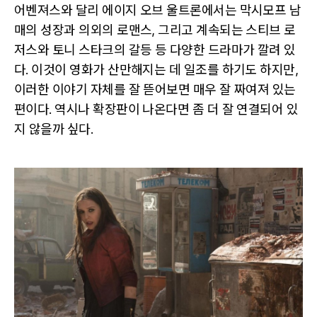
어벤져스와 달리 에이지 오브 울트론에서는 막시모프 남
매의 성장과 의외의 로맨스, 그리고 계속되는 스티브 로
저스와 토니 스타크의 갈등 등 다양한 드라마가 깔려 있
다. 이것이 영화가 산만해지는 데 일조를 하기도 하지만,
이러한 이야기 자체를 잘 뜯어보면 매우 잘 짜여져 있는
편이다. 역시나 확장판이 나온다면 좀 더 잘 연결되어 있
지 않을까 싶다.