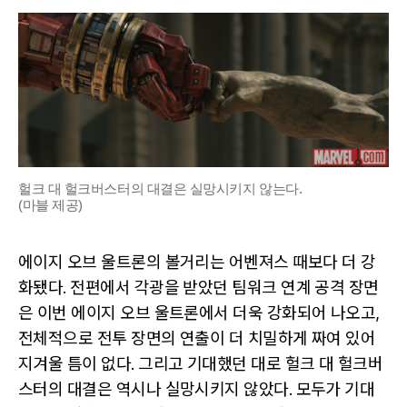
헐크 대 헐크버스터의 대결은 실망시키지 않는다.
(마블 제공)
에이지 오브 울트론의 볼거리는 어벤져스 때보다 더 강
화됐다. 전편에서 각광을 받았던 팀워크 연계 공격 장면
은 이번 에이지 오브 울트론에서 더욱 강화되어 나오고,
전체적으로 전투 장면의 연출이 더 치밀하게 짜여 있어
지겨울 틈이 없다. 그리고 기대했던 대로 헐크 대 헐크버
스터의 대결은 역시나 실망시키지 않았다. 모두가 기대