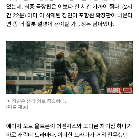
었는데, 최종 극장판은 이보다 한 시간 가까이 짧다. (2시
간 22분) 아마 이 삭제된 장면이 포함된 확장판이 나온다
면 좀 더 플롯 설명이 용이할 가능성은 남아있다.
이 장면은 생각 외로 중요하다.
(마블 제공)
에이지 오브 울트론이 어벤져스와 또다른 차이점 하나가
바로 캐릭터 드라마다. 이러한 드라마가 거의 전무했던