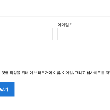
이메일
*
번 댓글 작성을 위해 이 브라우저에 이름, 이메일, 그리고 웹사이트를 