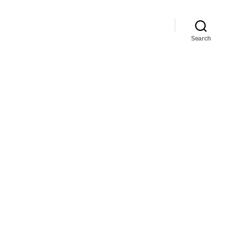
Search