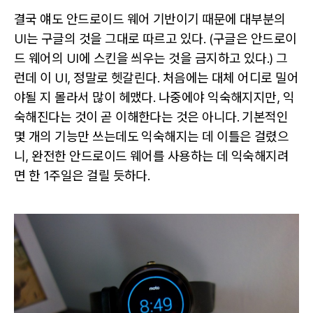
결국 얘도 안드로이드 웨어 기반이기 때문에 대부분의
UI는 구글의 것을 그대로 따르고 있다. (구글은 안드로이
드 웨어의 UI에 스킨을 씌우는 것을 금지하고 있다.) 그
런데 이 UI, 정말로 헷갈린다. 처음에는 대체 어디로 밀어
야될 지 몰라서 많이 헤맸다. 나중에야 익숙해지지만, 익
숙해진다는 것이 곧 이해한다는 것은 아니다. 기본적인
몇 개의 기능만 쓰는데도 익숙해지는 데 이틀은 걸렸으
니, 완전한 안드로이드 웨어를 사용하는 데 익숙해지려
면 한 1주일은 걸릴 듯하다.