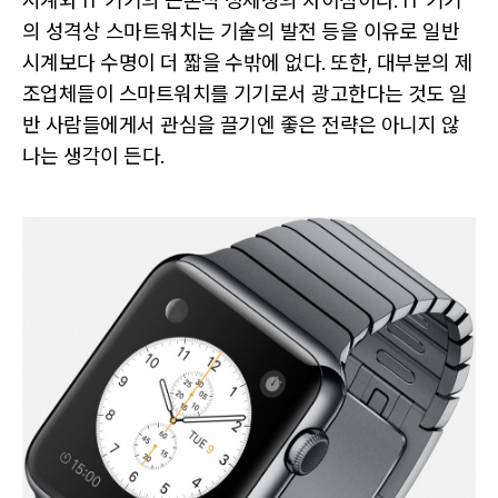
시계와 IT 기기의 근본적 정체성의 차이점이다. IT 기기
의 성격상 스마트워치는 기술의 발전 등을 이유로 일반
시계보다 수명이 더 짧을 수밖에 없다. 또한, 대부분의 제
조업체들이 스마트워치를 기기로서 광고한다는 것도 일
반 사람들에게서 관심을 끌기엔 좋은 전략은 아니지 않
나는 생각이 든다.