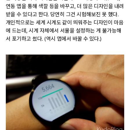
연동 앱을 통해 색깔 등을 바꾸고, 더 많은 디자인을 내려
받을 수 있다고 한다. 당연히 그건 시험해보진 못 했다.
개인적으로는 세계 시계도 같이 띄워주는 디자인이 마음
에 드는데, 시계 자체에서 서울을 설정하는 게 불가능해
서 포기하고 썼다. (역시 앱에서 바꿀 수 있다.)