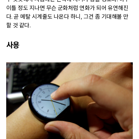
이틀 정도 지나면 무슨 군화처럼 연화가 되어 유연해진
다. 곧 메탈 시계줄도 나온다 하니, 그건 좀 기대해볼 만
할 것 같다.
사용