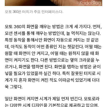
모토 360은 터치가 주요 인터페이스다.
모토 360의 화면을 깨우는 방법은 크게 세 가지다. 먼저,
모션 센서를 통해 깨우는 방법인데, 늘 먹히지는 않는다.
특정 동작을 통해서만 화면이 자동으로 켜지는 것 같은
데, 아직도 동작이 어떤 종류인 지는 헷갈린다. 어떨 때는
원할 때 화면이 안 켜지고, 어떨 때는 원하지 않을 때 화
면이 켜지기도 한다. 다른 방법으로는 옆의 크라운을 누
르거나, 화면을 탭하면 된다. 화면을 탭하는 방법은 굳이
넣을 필요가 있었을까 싶긴 하다. 특히 잘못된 터치로 시
계가 지 혼자 화면이 켜진 적도 이따금씩 있었기에 더더
욱 그렇다.
일단 화면이 켜지면 시계가 제일 먼저 반긴다. 모토로라
는 다양한 시계 디자인을 기본적으로 제공하고 있으며,