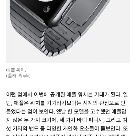
애플 워치.
(출처: Apple)
이런 점에서 이번에 공개된 애플 워치는 기대가 된다. 일
단, 애플은 워치를 기기라기보다는 시계의 관점으로 만
들었다는 점이 보인다. 옛날 한 모델을 고수했던 애플답
지 않은 두 가지 크기에, 세 가지 바디 피니시, 그리고 여
섯 가지의 밴드 등 다양한 개인화 요소들이 돋보인다. 또