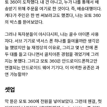
토 360이 도착했다. 내 건 아니고, 누가 나를 통해서 배
송받기 위해 주문을 여기로 한 것이다. 즉, 배송대행이다.
게다가 주인은 한 번 써보라고도 했겠다, 나는 모토 360
의 박스를 뜯어보았다.
그러나 독자분들이 아시다시피, 나는 골수 아이폰 사용
자다. 서브 기기로 넥서스 폰 하나를 들여올까란 생각은
늘 했었지만 늘 재정상의 이유로, 그리고 몇 년 전에 폰
두 대를 들고 다니면서 골치아픈 경험을 겪었기에 그러
지는 못했다. 그리고 모토 360은 안드로이드폰하고만
연결되는 안드로이드 웨어 기기다. 이 어색한 공존은 과
연 가능할까?
셋업
막 뜯은 모토 360에 전원을 넣어보았다. 그런데 웬걸, 첫