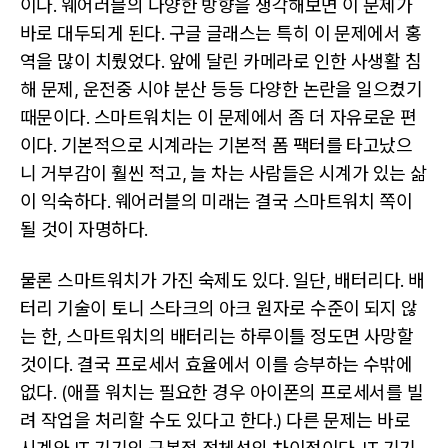
이다. 웨어러블의 다양한 방향을 생각해보면 이 문제가
바로 대두되게 된다. 구글 글래스는 특히 이 문제에서 홍
역을 많이 치뤘었다. 앞에 달린 카메라로 인한 사생활 침
해 문제, 운전중 시야 분산 등등 다양한 논란을 일으켰기
때문이다. 스마트워치는 이 문제에서 좀 더 자유로운 편
이다. 기본적으로 시계라는 기본적 폼 팩터를 타고났으
니 거부감이 훨씬 적고, 늘 차는 사람들은 시계가 있는 삶
이 익숙하다. 웨어러블의 미래는 결국 스마트워치 쪽이
될 것이 자명하다.
물론 스마트워치가 가진 숙제도 있다. 일단, 배터리다. 배
터리 기술이 토니 스타크의 아크 원자로 수준이 되지 않
는 한, 스마트워치의 배터리는 하루이틀 정도면 사망할
것이다. 결국 프로세서 효율에서 이를 승부하는 수밖에
없다. (애플 워치는 필요한 경우 아이폰의 프로세서를 빌
려 작업을 처리할 수도 있다고 한다.) 다른 문제는 바로