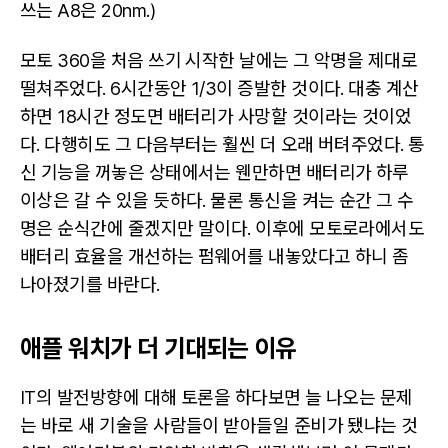
쓰는 A8은 20nm.)
모토 360을 처음 쓰기 시작한 날에는 그 악명을 제대로
떨쳐주었다. 6시간동안 1/3이 증발한 것이다. 대충 계산
하면 18시간 정도면 배터리가 사망할 것이라는 것이었
다. 다행히도 그 다음부터는 훨씬 더 오래 버텨주었다. 통
신 기능을 꺼놓은 상태에서는 웬만하면 배터리가 하루
이상은 갈 수 있을 듯하다. 물론 통신을 켜는 순간 그 수
명은 순식간에 줄겠지만 말이다. 이후에 모토로라에서도
배터리 효율을 개선하는 펌웨어를 내놓았다고 하니 좀
나아졌기를 바란다.
애플 워치가 더 기대되는 이유
IT의 발전방향에 대해 토론을 하다보면 늘 나오는 문제
는 바로 새 기술을 사람들이 받아들일 준비가 됐냐는 것