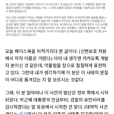
오늘 페이스북을 뒤적거리다 본 글이다. (신변보호 차원
에서 저자 이름은 가렸다.) 아마 내 생각엔 카카오톡 개발
자 분이신 것 같은데, 억울함을 참으로 절절하게 표현하
고 있다. 그런데 내가 생각하기에 이 분은 이 사태의 본질
이 어디로 옮겨갔는 지 잘 모르시는 것같다.
그래, 이 분 말마따나 이 사건의 발단은 정부 쪽에서 시작
되었다. 박근혜 대통령의 언급부터, 검찰의 유언비어를
감시하겠다는 말 등등에서 시작한 건 맞다. (대략적 사건