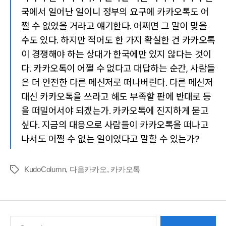
국에서 일어난 일이니 정부의 요구에 카카오톡도 어
쩔 수 없었을 거라고 얘기한다. 어쩌면 그 말이 맞을
수도 있다. 하지만 적어도 한 가지 확실한 건 카카오톡
이 경쟁해야 하는 상대가 한국에만 있지 않다는 것이
다. 카카오톡이 어쩔 수 없다고 대답하는 순간, 사람들
은 더 안전한 다른 메신저로 떠나버린다. 다른 메신저
대신 카카오톡을 쓰라고 해도 부족할 판에 반대로 등
을 떠밀어서야 되겠는가. 카카오톡에 진지하게 묻고
싶다. 지금의 대응으로 사람들이 카카오톡을 떠나고
나서도 어쩔 수 없는 일이었다고 말할 수 있는가?
KudoColumn
,
다음카카오
,
카카오톡
Tags
Search