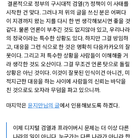
결론적으로 정부의 구시대적 검열(?) 정책이 이 사태를
시작한 건 맞다. 그러나 저 위의 글을 쓰신 분은 어쩌다
이 지경까지 왔는 지를 다시 한 번 생각해보시면 좋을 것
같다. 물론 언론이 부추긴 것도 없지않아 있고, 우리나라
의 정국이라는 특수한 상황도 있다. 하지만 그걸 방임하
고, 대응을 그런 식으로 한 것은 명확히 다음카카오의 잘
못이다. 그리고 저 특수한 상황을 사람들이 이해해줄 거
라 생각한 것도 오산이다. 그걸 무조건 언론 탓으로 돌릴
상황은 아닌 것이다. 이것이 잘못된 인식이건 아니건, 미
적지근한 대응을 하는 사이에 사람들의 신뢰는 바닥을
친 것으로도 모자라 무덤을 파고 있으니까.
마지막은
윤지만님의 글
에서 인용해보도록 하겠다.
이제 디지털 검열과 프라이버시 문제는 더 이상 다른
나라의 일이 아니다. 누군가는 다른 나라가 아니라 한