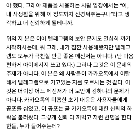
야 했다. 그래야 제품을 사용하는 사람 입장에서는 “아,
내 사생활을 위해 이 정도까지 신경써주는구나”라고 생
각하고 더 신뢰하게 될테니까.
위의 저 분은 이어 텔레그램의 보안 문제도 열심히 까기
시작하시는데, 뭐 그래, 내가 잠깐 사용해봤지만 텔레그
램도 모두가 극찬할 만큼 좋은 메신저는 아니다. (난 마음
편하게 아이메시지 쓰고 있다.) 그러나 그것은 이 문제의
주제가 아니다. 이 분은 왜 사람들이 카카오톡에서 이탈
해서 텔레그램으로 가고있는 지를 모르시는 것 같다. 이
것은 더이상 어느 메신저가 더 보안에 강하냐의 문제가
아니다. 카카오톡의 미흡한 초기 대응은 사용자들에게
공포를 심었고, 이 공포는 곧 카카오톡에 대한 신뢰의 하
락을 불러왔다. 그렇게 신뢰 다 까먹고 저런 변명을 한다
한들, 누가 들어주는데?