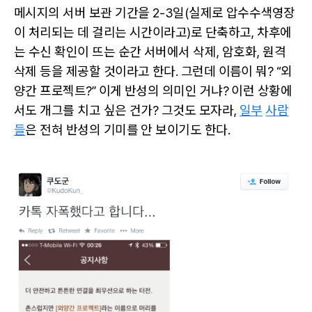
메시지의 서버 보관 기간을 2-3일(실제로 압수수색영장
이 처리되는 데 걸리는 시간이라고)로 단축하고, 차후에
는 수신 확인이 뜨는 순간 서버에서 삭제, 암호화, 원격
삭제 등을 제공할 것이라고 한다. 그런데 이름이 뭐? “외
양간 프로젝트?” 이게 반성의 의미인 거냐? 이런 상황에
서도 개그를 치고 싶은 건가? 그것도 모자라,
일부
사람
들
은 전혀 반성의 기미를 안 보이기도 한다.