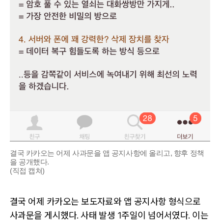
결국 카카오는 어제 사과문을 앱 공지사항에 올리고, 향후 정책
을 공개했다.
(직접 캡쳐)
결국 어제 카카오는 보도자료와 앱 공지사항 형식으로
사과문을 게시했다. 사태 발생 1주일이 넘어서였다. 이는