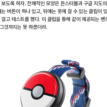
 보도록 하자. 전체적인 모양은 몬스터볼과 구글 지도의
는 버튼이 하나 있고, 뒤에는 옷에 걸 수 있는 클립이 
 걸고 테스트를 했다. 이 클립을 통해 같이 제공되는 밴
 그것까지는 못 하겠더라.