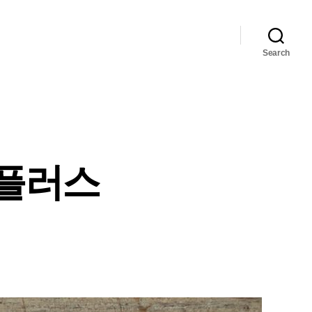
Search
고 플러스