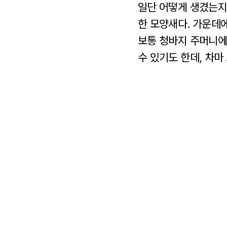
일단 어떻게 생겼는지
한 모양새다. 가운데에
보통 청바지 주머니에
수 있기도 한데, 차마