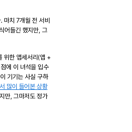
 마치 7개월 전 서비
 식어들긴 했지만, 그
 위한 앱세서리(앱 +
시점에 이 녀석을 입수
 이 기기는 사실 구하
서 많이 들어본 상황
었지만, 그마저도 정가