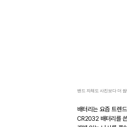
밴드 자체도 사진보다 더 쌈
배터리는 요즘 트렌드
CR2032 배터리를 