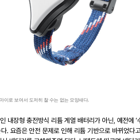
마이로 보여서 도저히 찰 수는 없는 모양새다.
인 내장형 충전방식 리튬 계열 배터리가 아닌, 예전에 ‘
쓴다. 요즘은 안전 문제로 인해 리튬 기반으로 바뀌었다고