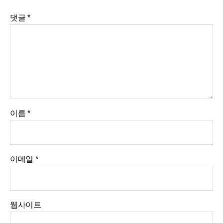
댓글
*
이름
*
이메일
*
웹사이트