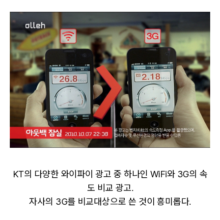
KT의 다양한 와이파이 광고 중 하나인 WiFi와 3G의 속
도 비교 광고.
자사의 3G를 비교대상으로 쓴 것이 흥미롭다.