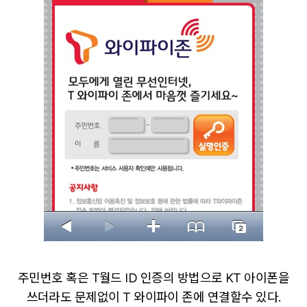
주민번호 혹은 T월드 ID 인증의 방법으로 KT 아이폰을
쓰더라도 문제없이 T 와이파이 존에 연결할수 있다.