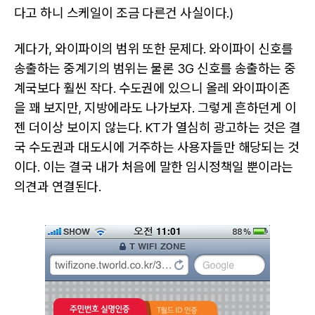
다고 하니 스케일이 조금 다른건 사실이다.)
게다가, 와이파이의 범위 또한 문제다. 와이파이 신호를
송출하는 중계기의 범위는 물론 3G 신호를 송출하는 중
계국보다 훨씬 작다. 수도권에 있으니 올레 와이파이존
을 꽤 보지만, 지방에라도 나가보자. 그렇게 흔하던게 이
젠 더이상 보이지 않는다. KT가 열심히 광고하는 것은 결
국 수도권과 대도시에 거주하는 사용자들만 해당되는 것
이다. 이는 결국 내가 처음에 말한 임시정책일 뿐이라는
의견과 연결된다.