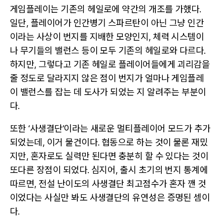
게임플레이는 기존의 헤일로에 약간의 개조를 가했다.
일단, 플레이어가 인간병기 스파르탄이 아닌 그냥 인간
이라는 사상이 번지를 지배한 모양인지, 체력 시스템이
나 무기들의 밸런스 등이 모두 기존의 헤일로와 다르다.
하지만, 그렇다고 기존 헤일로 플레이어들에게 괴리감을
줄 정도로 달라지지 않은 점이 번지가 얼마나 게임플레
이 밸런스를 잡는 데 도사가 되었는 지 알려주는 부분이
다.
또한 ‘사생결단’이라는 새로운 멀티플레이어 모드가 추가
되었는데, 이거 물건이다. 협동으로 하는 것이 물론 재밌
지만, 혼자로도 실력만 된다면 충분히 할 수 있다는 것이
또다른 장점이 되었다. 심지어, 출시 초기의 번지 통계에
따르면, 전설 난이도의 사생결단 최고점수가 혼자 깬 것
이었다는 사실만 봐도 사생결단의 유연성은 증명된 셈이
다.