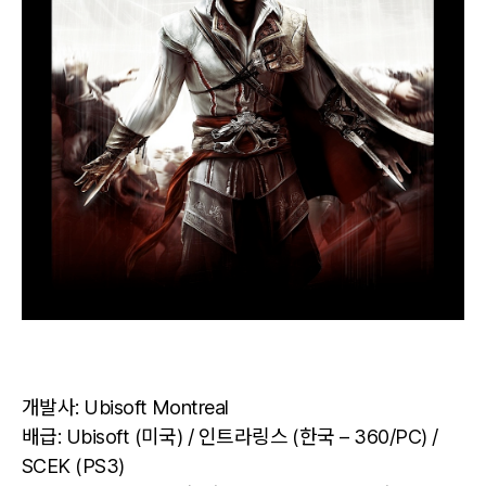
개발사: Ubisoft Montreal
배급: Ubisoft (미국) / 인트라링스 (한국 – 360/PC) /
SCEK (PS3)