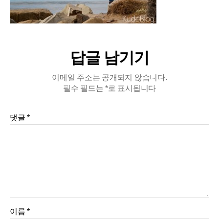
답글 남기기
이메일 주소는 공개되지 않습니다.
필수 필드는
*
로 표시됩니다
댓글
*
이름
*