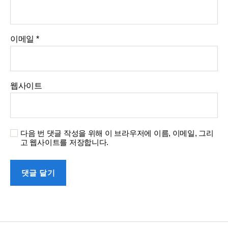
이메일
*
웹사이트
다음 번 댓글 작성을 위해 이 브라우저에 이름, 이메일, 그리
고 웹사이트를 저장합니다.