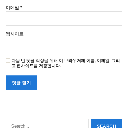
이메일
*
웹사이트
다음 번 댓글 작성을 위해 이 브라우저에 이름, 이메일, 그리
고 웹사이트를 저장합니다.
Search
for: