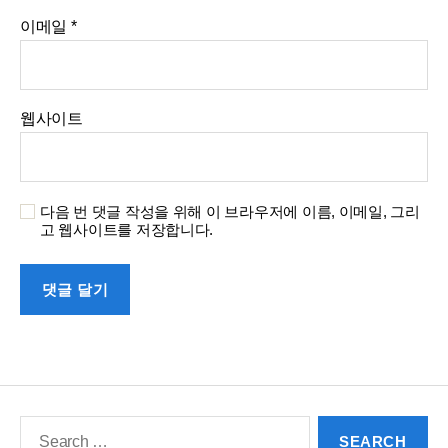
이메일
*
웹사이트
다음 번 댓글 작성을 위해 이 브라우저에 이름, 이메일, 그리
고 웹사이트를 저장합니다.
Search
for: